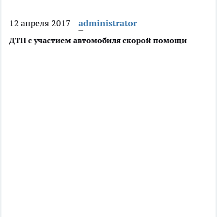
12 апреля 2017
administrator
ДТП с участием автомобиля скорой помощи