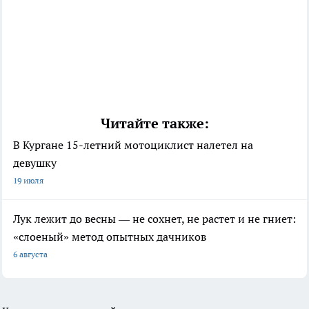
Читайте также:
В Кургане 15-летний мотоциклист налетел на
девушку
19 июля
Лук лежит до весны — не сохнет, не растет и не гниет:
«слоеный» метод опытных дачников
6 августа