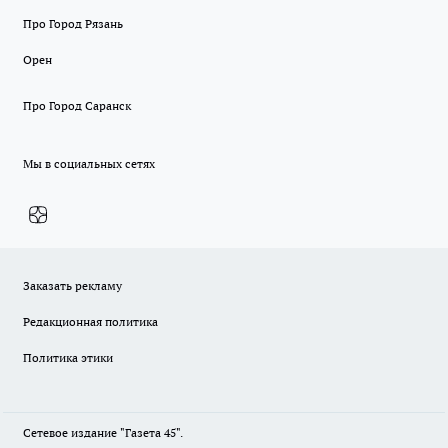
Про Город Рязань
Орен
Про Город Саранск
Мы в социальных сетях
Заказать рекламу
Редакционная политика
Политика этики
Сетевое издание "Газета 45".