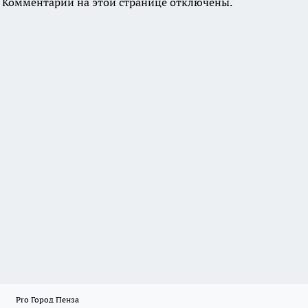
Комментарии на этой странице отключены.
Pro Город Пенза