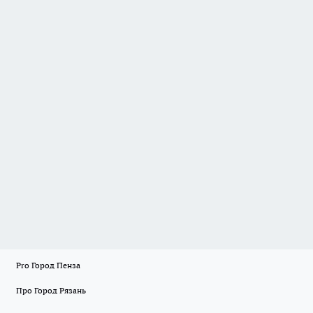
Pro Город Пенза
Про Город Рязань