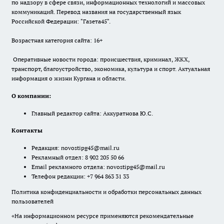
по надзору в сфере связи, информационных технологий и массовых
коммуникаций. Перевод названия на государственный язык
Российской Федерации: "Газета45".
Возрастная категория сайта: 16+
Оперативные новости города: происшествия, криминал, ЖКХ,
транспорт, благоустройство, экономика, культура и спорт. Актуальная
информация о жизни Кургана и области.
О компании:
Главный редактор сайта: Аккуратнова Ю.С.
Контакты
Редакция:
novostipg45@mail.ru
Рекламный отдел: 8 902 205 50 66
Email рекламного отдела:
novostipg45@mail.ru
Телефон редакции: +7 964 863 31 33
Политика конфиденциальности и обработки персональных данных
пользователей
«На информационном ресурсе применяются рекомендательные