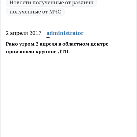
Новости полученные от различн
полученные от МЧС
2 апреля 2017
administrator
Рано утром 2 апреля в областном центре
произошло крупное ДТП.