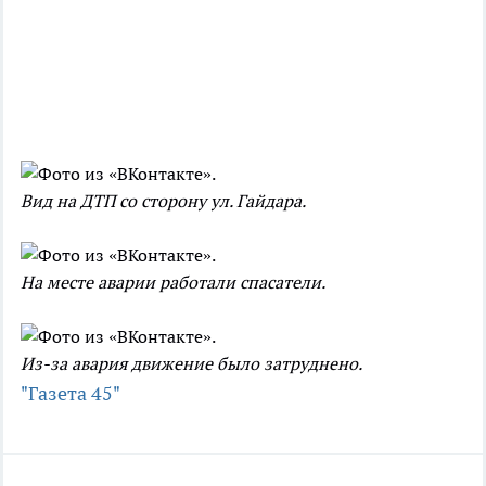
Вид на ДТП со сторону ул. Гайдара.
На месте аварии работали спасатели.
Из-за авария движение было затруднено.
"Газета 45"