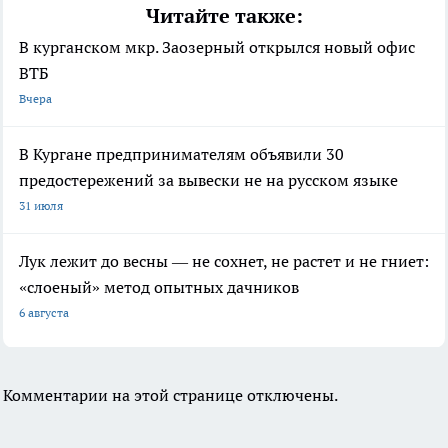
Читайте также:
В курганском мкр. Заозерный открылся новый офис
ВТБ
Вчера
В Кургане предпринимателям объявили 30
предостережений за вывески не на русском языке
31 июля
Лук лежит до весны — не сохнет, не растет и не гниет:
«слоеный» метод опытных дачников
6 августа
Комментарии на этой странице отключены.