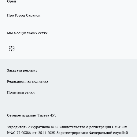
Орен
Про Город Саранск
Мы в социальных сетях
Заказать рекламу
Редакционная политика
Политика этики
Сетевое издание "Газета 45".
Учредитель Аккуратнова Ю.С. Свидетельство о регистрации СМИ: Эл.
№ФС 77-90386 от 25.11.2025. Зарегистрировано Федеральной службой