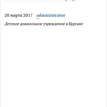
20 марта 2017
administrator
Детское дошкольное учреждение в Кургане