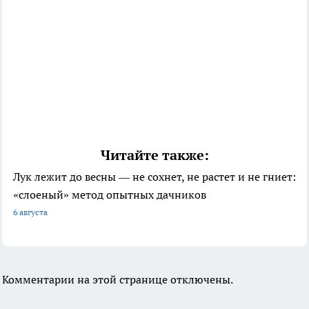
Читайте также:
Лук лежит до весны — не сохнет, не растет и не гниет:
«слоеный» метод опытных дачников
6 августа
Комментарии на этой странице отключены.