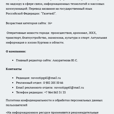
по надзору в сфере связи, информационных технологий и массовых
коммуникаций. Перевод названия на государственный язык
Российской Федерации: "Газета45".
Возрастная категория сайта: 16+
Оперативные новости города: происшествия, криминал, ЖКХ,
транспорт, благоустройство, экономика, культура и спорт. Актуальная
информация о жизни Кургана и области.
О компании:
Главный редактор сайта: Аккуратнова Ю.С.
Контакты
Редакция:
novostipg45@mail.ru
Рекламный отдел: 8 902 205 50 66
Email рекламного отдела:
novostipg45@mail.ru
Телефон редакции: +7 964 863 31 33
Политика конфиденциальности и обработки персональных данных
пользователей
«На информационном ресурсе применяются рекомендательные