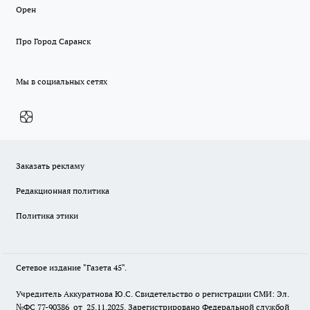
Орен
Про Город Саранск
Мы в социальных сетях
Заказать рекламу
Редакционная политика
Политика этики
Сетевое издание "Газета 45".
Учредитель Аккуратнова Ю.С. Свидетельство о регистрации СМИ: Эл.
№ФС 77-90386 от 25.11.2025. Зарегистрировано Федеральной службой