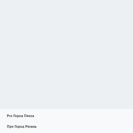
Pro Город Пенза
Про Город Рязань