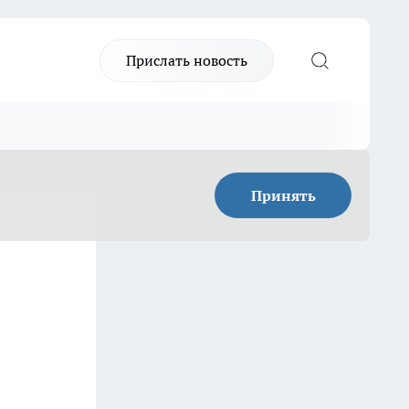
Прислать новость
Принять