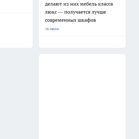
делают из них мебель класса
люкс — получается лучше
современных шкафов
16 июля