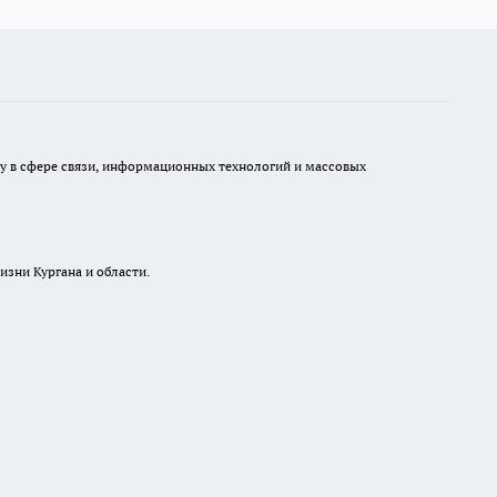
ру в сфере связи, информационных технологий и массовых
изни Кургана и области.