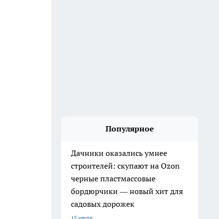
Популярное
Дачники оказались умнее
строителей: скупают на Ozon
черные пластмассовые
бордюрчики — новый хит для
садовых дорожек
15 июля