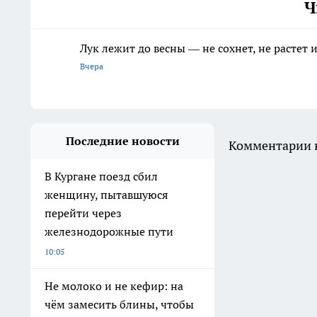
Ч
Лук лежит до весны — не сохнет, не растет
Вчера
Последние новости
Комментарии н
В Кургане поезд сбил
женщину, пытавшуюся
перейти через
железнодорожные пути
10:05
Не молоко и не кефир: на
чём замесить блины, чтобы