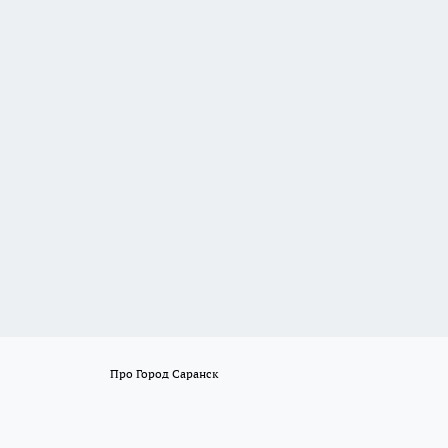
Про Город Саранск