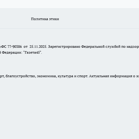
Политика этики
№ФС 77-90386 от 25.11.2025. Зарегистрировано Федеральной службой по надзо
Федерации: "Газета45".
, благоустройство, экономика, культура и спорт. Актуальная информация о ж