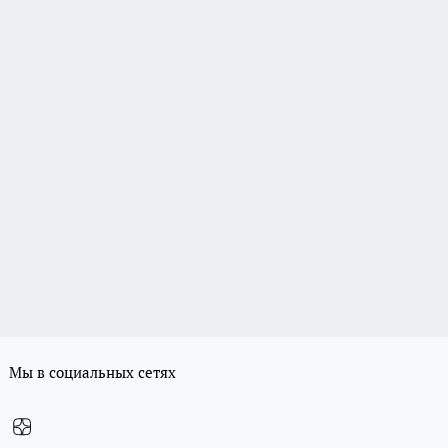
Мы в социальных сетях