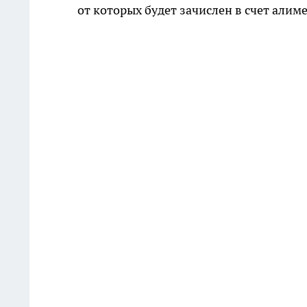
от которых будет зачислен в счет алим