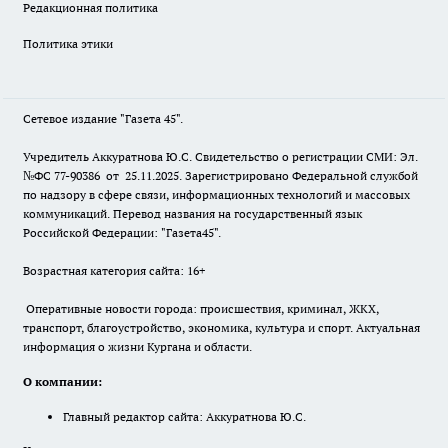
Редакционная политика
Политика этики
Сетевое издание "Газета 45".
Учредитель Аккуратнова Ю.С. Свидетельство о регистрации СМИ: Эл.
№ФС 77-90386 от 25.11.2025. Зарегистрировано Федеральной службой
по надзору в сфере связи, информационных технологий и массовых
коммуникаций. Перевод названия на государственный язык
Российской Федерации: "Газета45".
Возрастная категория сайта: 16+
Оперативные новости города: происшествия, криминал, ЖКХ,
транспорт, благоустройство, экономика, культура и спорт. Актуальная
информация о жизни Кургана и области.
О компании:
Главный редактор сайта: Аккуратнова Ю.С.