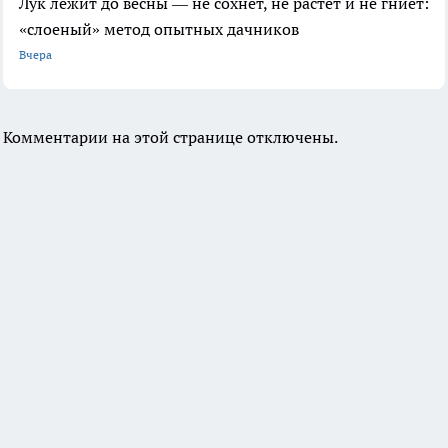
Лук лежит до весны — не сохнет, не растет и не гниет:
«слоеный» метод опытных дачников
Вчера
Комментарии на этой странице отключены.