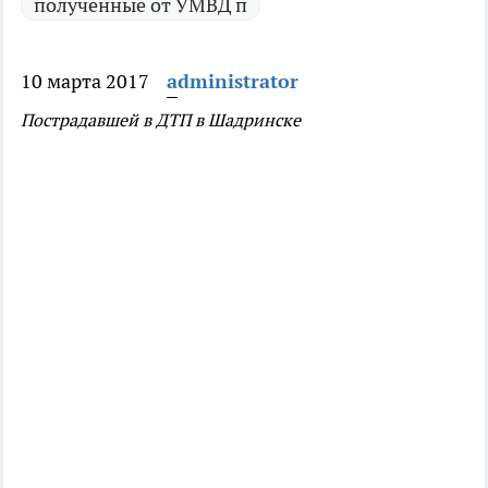
полученные от УМВД п
10 марта 2017
administrator
Пострадавшей в ДТП в Шадринске