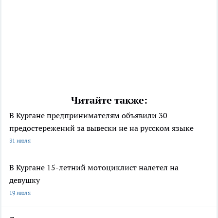
Читайте также:
В Кургане предпринимателям объявили 30
предостережений за вывески не на русском языке
31 июля
В Кургане 15-летний мотоциклист налетел на
девушку
19 июля