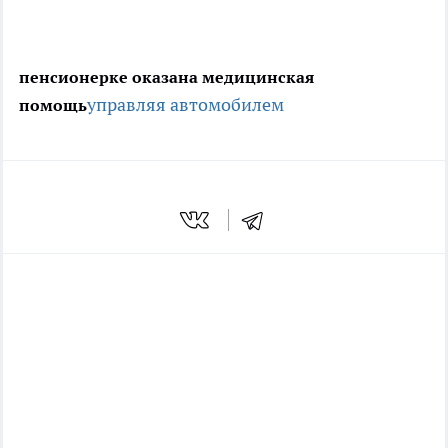
пенсионерке оказана медицинская
управляя автомобилем
помощь