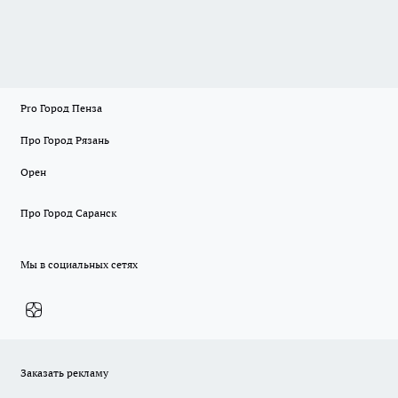
Pro Город Пенза
Про Город Рязань
Орен
Про Город Саранск
Мы в социальных сетях
Заказать рекламу