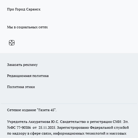
Про Город Саранск
Мы в социальных сетях
Заказать рекламу
Редакционная политика
Политика этики
Сетевое издание "Газета 45".
Учредитель Аккуратнова Ю.С. Свидетельство о регистрации СМИ: Эл.
№ФС 77-90386 от 25.11.2025. Зарегистрировано Федеральной службой
по надзору в сфере связи, информационных технологий и массовых