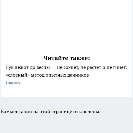
Читайте также:
Лук лежит до весны — не сохнет, не растет и не гниет:
«слоеный» метод опытных дачников
6 августа
Комментарии на этой странице отключены.