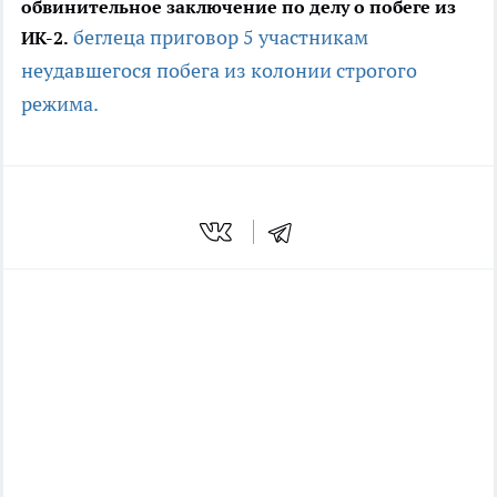
обвинительное заключение по делу о побеге из
беглеца
приговор 5 участникам
ИК-2.
неудавшегося побега из колонии строгого
режима.