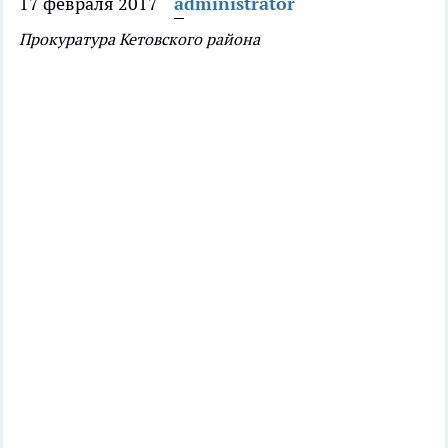
17 февраля 2017
administrator
Прокуратура Кетовского района