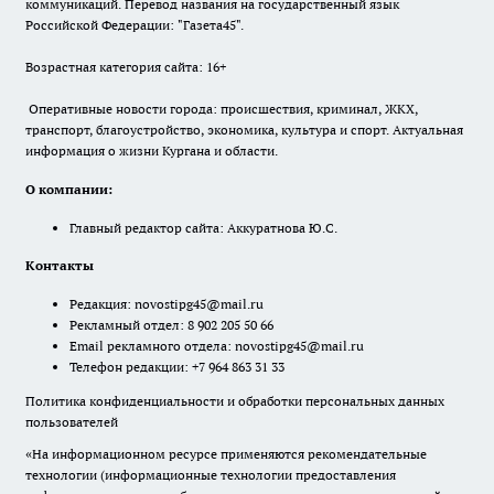
коммуникаций. Перевод названия на государственный язык
Российской Федерации: "Газета45".
Возрастная категория сайта: 16+
Оперативные новости города: происшествия, криминал, ЖКХ,
транспорт, благоустройство, экономика, культура и спорт. Актуальная
информация о жизни Кургана и области.
О компании:
Главный редактор сайта: Аккуратнова Ю.С.
Контакты
Редакция:
novostipg45@mail.ru
Рекламный отдел: 8 902 205 50 66
Email рекламного отдела:
novostipg45@mail.ru
Телефон редакции: +7 964 863 31 33
Политика конфиденциальности и обработки персональных данных
пользователей
«На информационном ресурсе применяются рекомендательные
технологии (информационные технологии предоставления