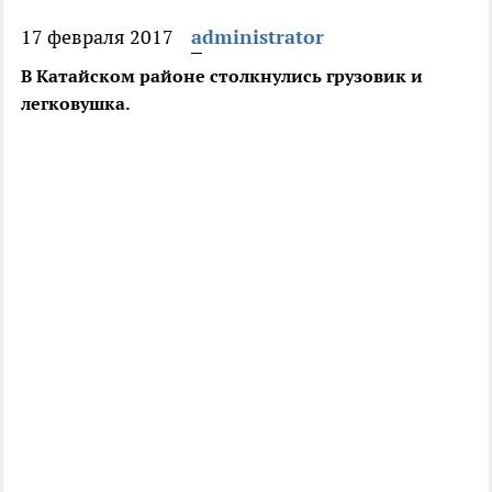
17 февраля 2017
administrator
В Катайском районе столкнулись грузовик и
легковушка.