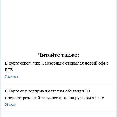
Читайте также:
В курганском мкр. Заозерный открылся новый офис
ВТБ
7 августа
В Кургане предпринимателям объявили 30
предостережений за вывески не на русском языке
31 июля