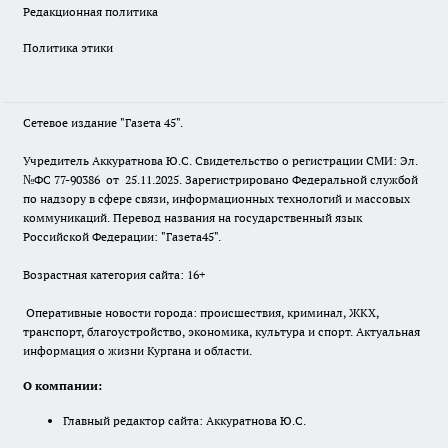
Редакционная политика
Политика этики
Сетевое издание "Газета 45".
Учредитель Аккуратнова Ю.С. Свидетельство о регистрации СМИ: Эл.
№ФС 77-90386 от 25.11.2025. Зарегистрировано Федеральной службой
по надзору в сфере связи, информационных технологий и массовых
коммуникаций. Перевод названия на государственный язык
Российской Федерации: "Газета45".
Возрастная категория сайта: 16+
Оперативные новости города: происшествия, криминал, ЖКХ,
транспорт, благоустройство, экономика, культура и спорт. Актуальная
информация о жизни Кургана и области.
О компании:
Главный редактор сайта: Аккуратнова Ю.С.