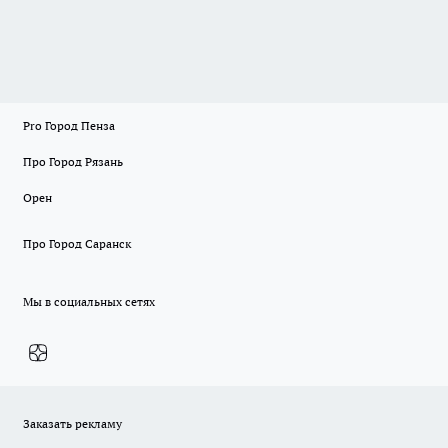
Pro Город Пенза
Про Город Рязань
Орен
Про Город Саранск
Мы в социальных сетях
Заказать рекламу