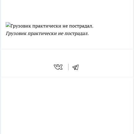
Грузовик практически не пострадал.