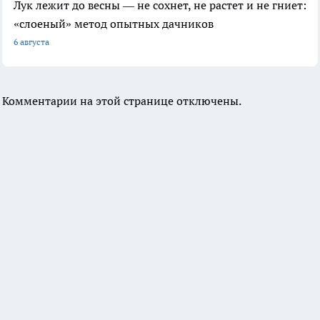
Лук лежит до весны — не сохнет, не растет и не гниет:
«слоеный» метод опытных дачников
6 августа
Комментарии на этой странице отключены.