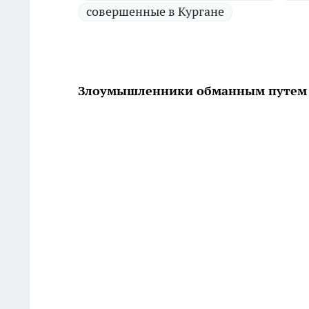
совершенные в Кургане
Злоумышленники обманным путем 