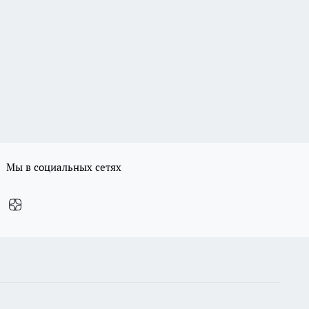
Мы в социальных сетях