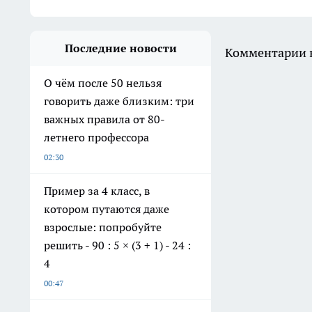
Последние новости
Комментарии н
О чём после 50 нельзя
говорить даже близким: три
важных правила от 80-
летнего профессора
02:30
Пример за 4 класс, в
котором путаются даже
взрослые: попробуйте
решить - 90 : 5 × (3 + 1) - 24 :
4
00:47