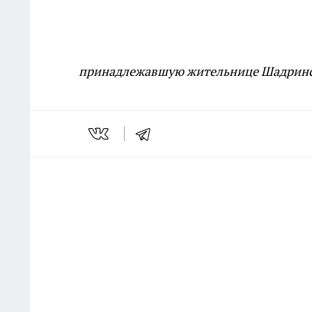
принадлежавшую жительнице Шадринс