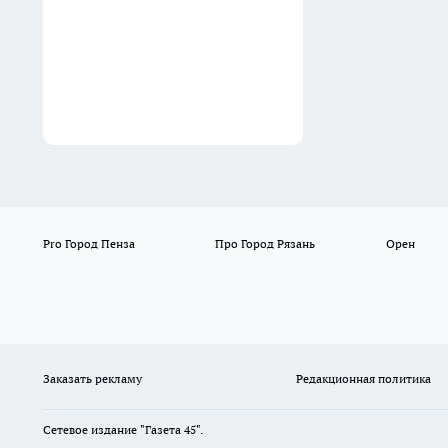
Вчера
Pro Город Пенза
Про Город Рязань
Орен
Заказать рекламу
Редакционная политика
Сетевое издание "Газета 45".