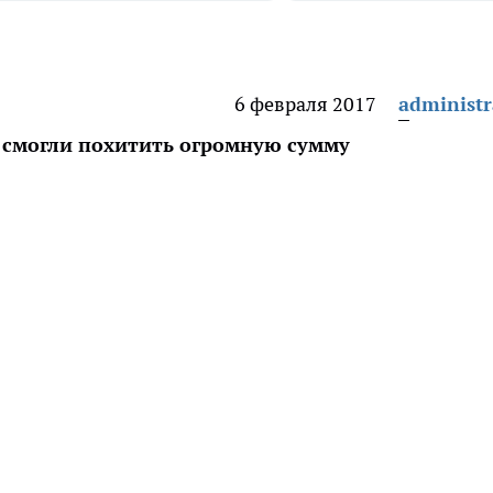
6 февраля 2017
administr
смогли похитить огромную сумму