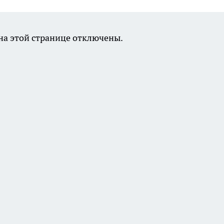
а этой странице отключены.