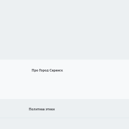
Про Город Саранск
Политика этики