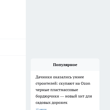
Популярное
Дачники оказались умнее
строителей: скупают на Ozon
черные пластмассовые
бордюрчики — новый хит для
садовых дорожек
15 июля