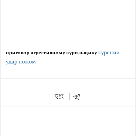
курении
приговор агрессивному курильщику.
удар ножом