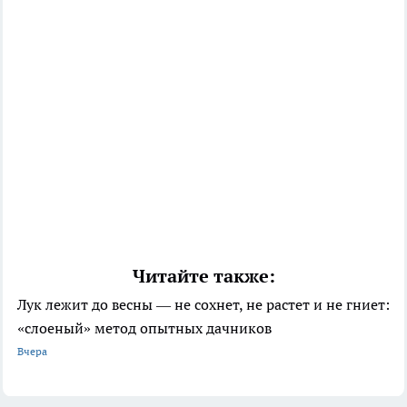
Читайте также:
Лук лежит до весны — не сохнет, не растет и не гниет:
«слоеный» метод опытных дачников
Вчера