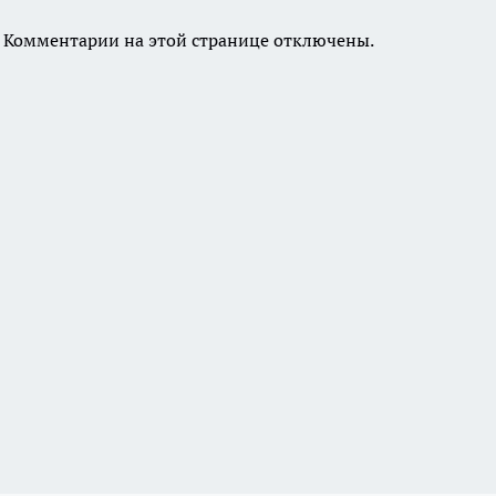
Комментарии на этой странице отключены.