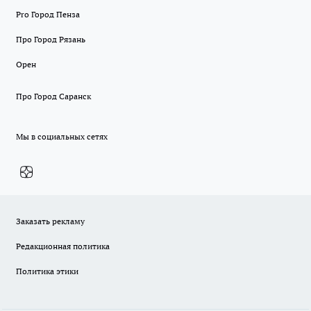
Pro Город Пенза
Про Город Рязань
Орен
Про Город Саранск
Мы в социальных сетях
Заказать рекламу
Редакционная политика
Политика этики