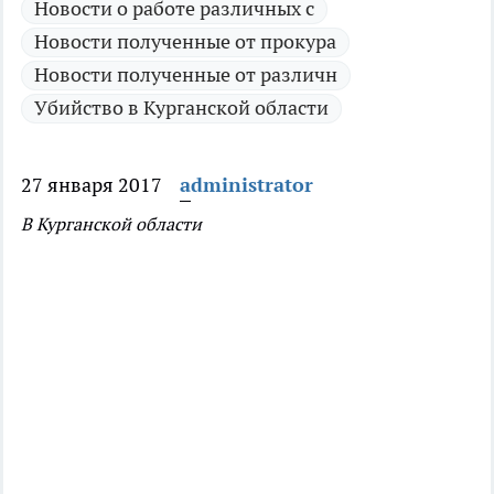
Новости о работе различных с
Новости полученные от прокура
Новости полученные от различн
Убийство в Курганской области
27 января 2017
administrator
В Курганской области