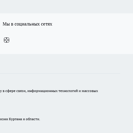
Мы в социальных сетях
ру в сфере связи, информационных технологий и массовых
изни Кургана и области.