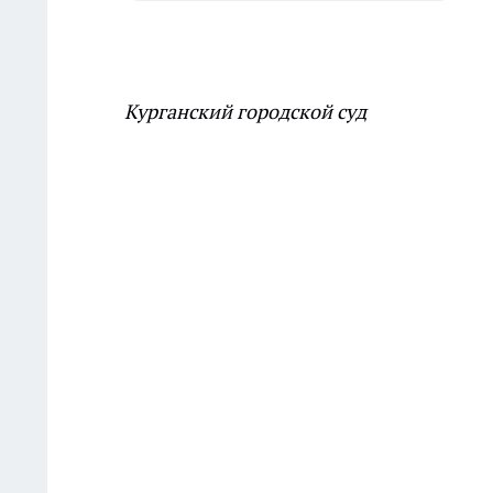
Курганский городской суд