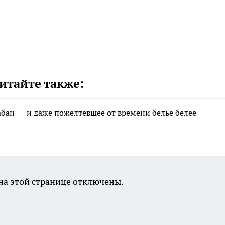
итайте также:
рабан — и даже пожелтевшее от времени белье белее
а этой странице отключены.