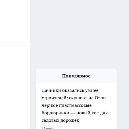
Популярное
Дачники оказались умнее
строителей: скупают на Ozon
черные пластмассовые
бордюрчики — новый хит для
садовых дорожек
15 июля