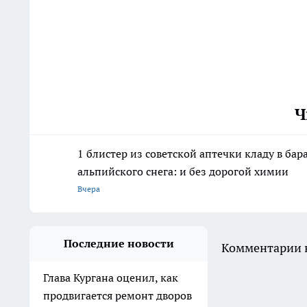
Ч
1 блистер из советской аптечки кладу в ба
альпийского снега: и без дорогой химии
Вчера
Последние новости
Комментарии н
Глава Кургана оценил, как
продвигается ремонт дворов