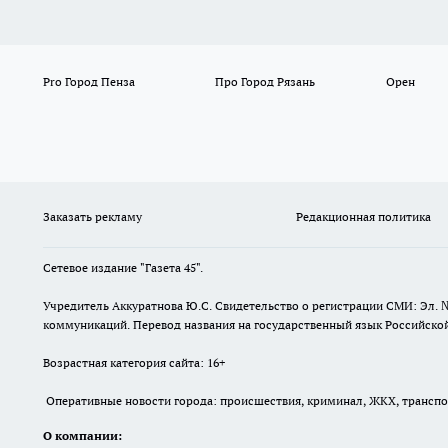
Pro Город Пенза
Про Город Рязань
Орен
Заказать рекламу
Редакционная политика
Сетевое издание "Газета 45".
Учредитель Аккуратнова Ю.С. Свидетельство о регистрации СМИ: Эл. 
коммуникаций. Перевод названия на государственный язык Российской 
Возрастная категория сайта: 16+
Оперативные новости города: происшествия, криминал, ЖКХ, транспорт
О компании: