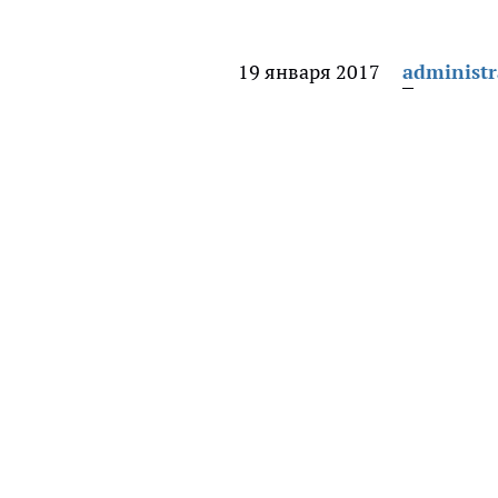
19 января 2017
administr