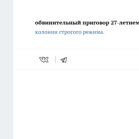
обвинительный приговор 27-летне
колонии строгого режима.