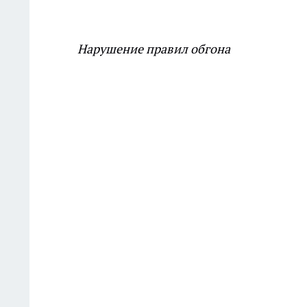
Нарушение правил обгона