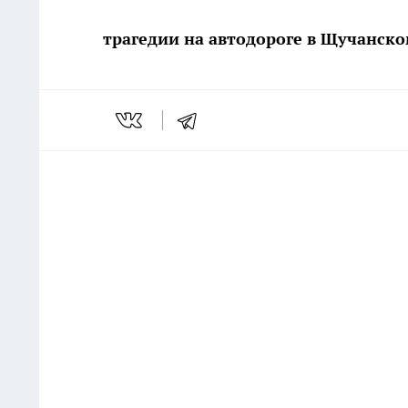
трагедии на автодороге в Щучанско