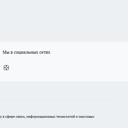
Мы в социальных сетях
ру в сфере связи, информационных технологий и массовых