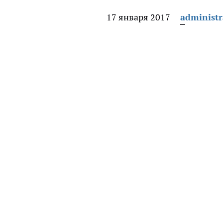
17 января 2017
administr