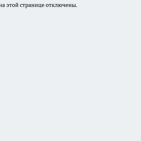
а этой странице отключены.