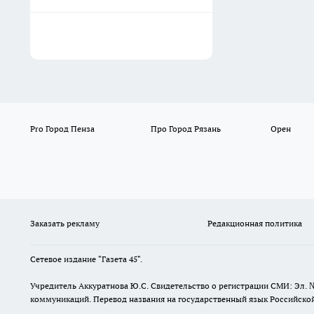
Pro Город Пенза
Про Город Рязань
Орен
Заказать рекламу
Редакционная политика
Сетевое издание "Газета 45".
Учредитель Аккуратнова Ю.С. Свидетельство о регистрации СМИ: Эл. 
коммуникаций. Перевод названия на государственный язык Российской 