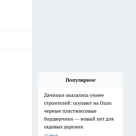
Популярное
Дачники оказались умнее
строителей: скупают на Ozon
черные пластмассовые
бордюрчики — новый хит для
садовых дорожек
15 июля