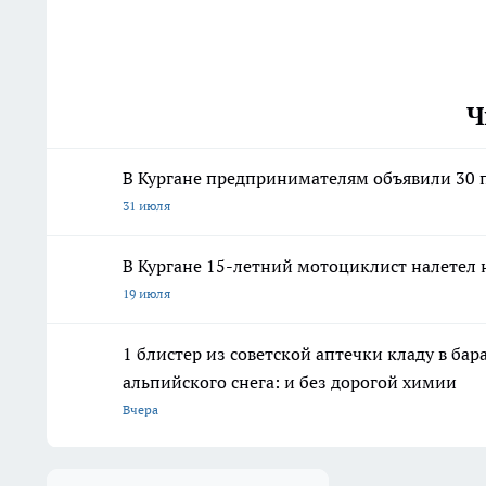
Ч
В Кургане предпринимателям объявили 30 п
31 июля
В Кургане 15-летний мотоциклист налетел 
19 июля
1 блистер из советской аптечки кладу в ба
альпийского снега: и без дорогой химии
Вчера