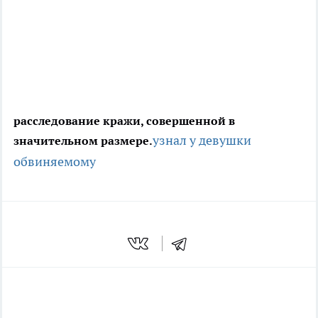
расследование кражи, совершенной в
узнал у девушки
значительном размере.
обвиняемому