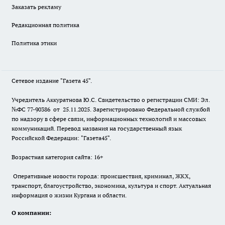
Заказать рекламу
Редакционная политика
Политика этики
Сетевое издание "Газета 45".
Учредитель Аккуратнова Ю.С. Свидетельство о регистрации СМИ: Эл.
№ФС 77-90386 от 25.11.2025. Зарегистрировано Федеральной службой
по надзору в сфере связи, информационных технологий и массовых
коммуникаций. Перевод названия на государственный язык
Российской Федерации: "Газета45".
Возрастная категория сайта: 16+
Оперативные новости города: происшествия, криминал, ЖКХ,
транспорт, благоустройство, экономика, культура и спорт. Актуальная
информация о жизни Кургана и области.
О компании: