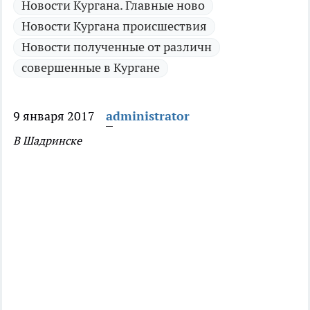
Новости Кургана. Главные ново
Новости Кургана происшествия
Новости полученные от различн
совершенные в Кургане
9 января 2017
administrator
В Шадринске