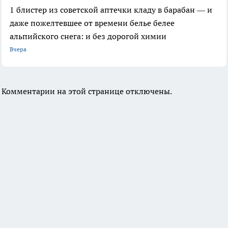
1 блистер из советской аптечки кладу в барабан — и
даже пожелтевшее от времени белье белее
альпийского снега: и без дорогой химии
Вчера
Комментарии на этой странице отключены.