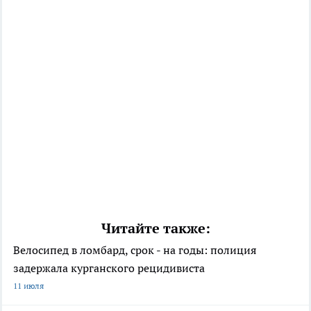
Читайте также:
Велосипед в ломбард, срок - на годы: полиция
задержала курганского рецидивиста
11 июля