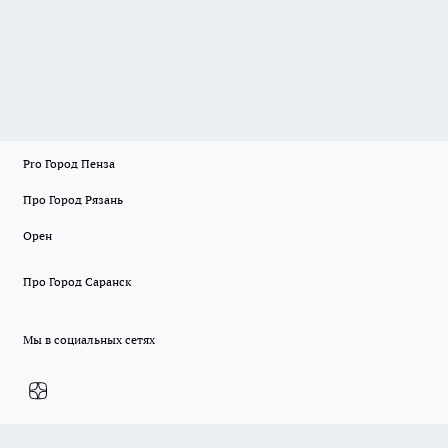
Pro Город Пенза
Про Город Рязань
Орен
Про Город Саранск
Мы в социальных сетях