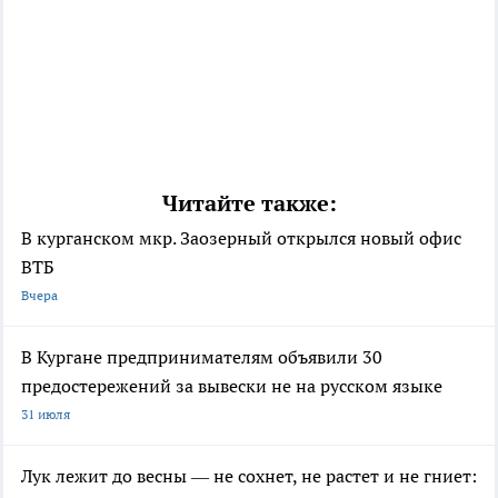
Читайте также:
В курганском мкр. Заозерный открылся новый офис
ВТБ
Вчера
В Кургане предпринимателям объявили 30
предостережений за вывески не на русском языке
31 июля
Лук лежит до весны — не сохнет, не растет и не гниет: