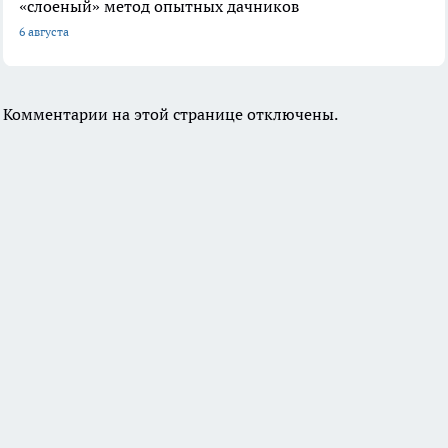
«слоеный» метод опытных дачников
6 августа
Комментарии на этой странице отключены.