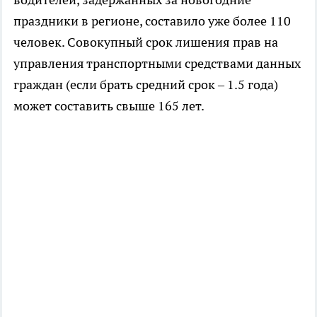
праздники в регионе, составило уже более 110
человек. Совокупный срок лишения прав на
управления транспортными средствами данных
граждан (если брать средний срок – 1.5 года)
может составить свыше 165 лет.