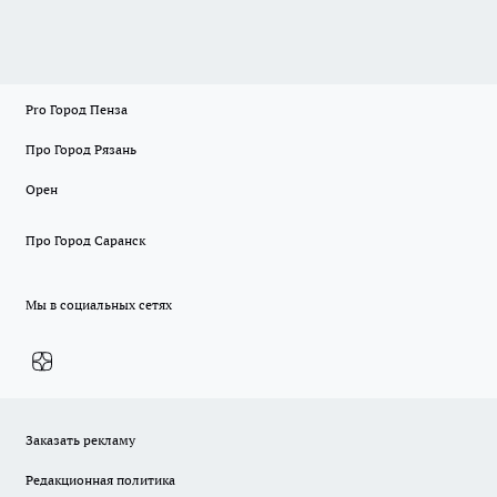
Pro Город Пенза
Про Город Рязань
Орен
Про Город Саранск
Мы в социальных сетях
Заказать рекламу
Редакционная политика