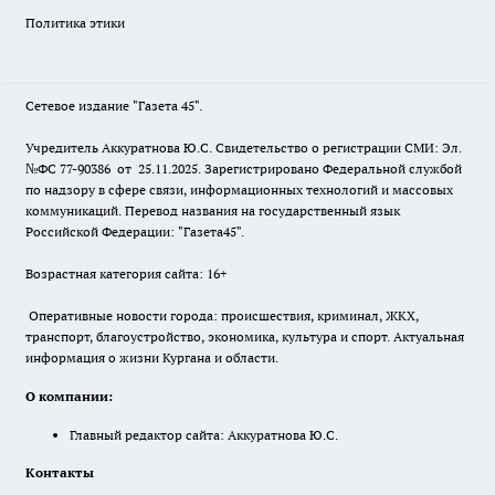
Политика этики
Сетевое издание "Газета 45".
Учредитель Аккуратнова Ю.С. Свидетельство о регистрации СМИ: Эл.
№ФС 77-90386 от 25.11.2025. Зарегистрировано Федеральной службой
по надзору в сфере связи, информационных технологий и массовых
коммуникаций. Перевод названия на государственный язык
Российской Федерации: "Газета45".
Возрастная категория сайта: 16+
Оперативные новости города: происшествия, криминал, ЖКХ,
транспорт, благоустройство, экономика, культура и спорт. Актуальная
информация о жизни Кургана и области.
О компании:
Главный редактор сайта: Аккуратнова Ю.С.
Контакты