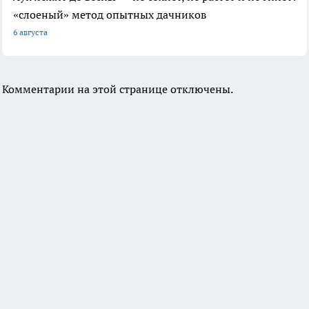
«слоеный» метод опытных дачников
6 августа
Комментарии на этой странице отключены.