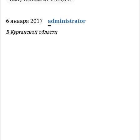
6 января 2017
administrator
В Курганской области