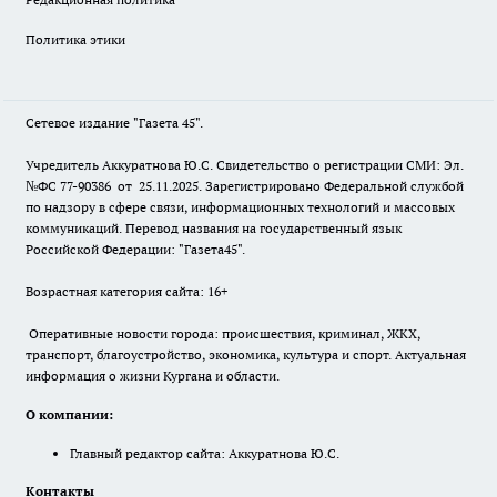
Политика этики
Сетевое издание "Газета 45".
Учредитель Аккуратнова Ю.С. Свидетельство о регистрации СМИ: Эл.
№ФС 77-90386 от 25.11.2025. Зарегистрировано Федеральной службой
по надзору в сфере связи, информационных технологий и массовых
коммуникаций. Перевод названия на государственный язык
Российской Федерации: "Газета45".
Возрастная категория сайта: 16+
Оперативные новости города: происшествия, криминал, ЖКХ,
транспорт, благоустройство, экономика, культура и спорт. Актуальная
информация о жизни Кургана и области.
О компании:
Главный редактор сайта: Аккуратнова Ю.С.
Контакты