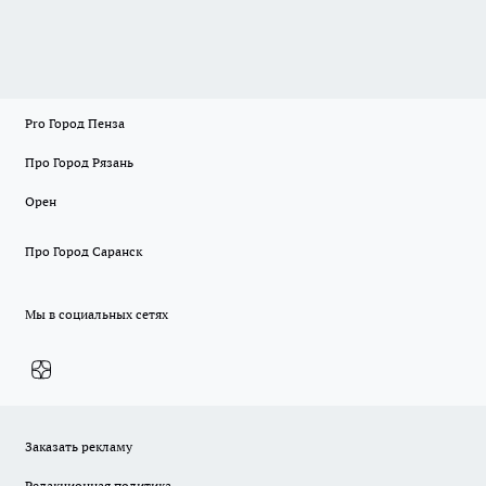
Pro Город Пенза
Про Город Рязань
Орен
Про Город Саранск
Мы в социальных сетях
Заказать рекламу
Редакционная политика