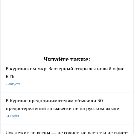
Читайте также:
В курганском мкр. Заозерный открылся новый офис
ВТБ
7 августа
В Кургане предпринимателям объявили 30
предостережений за вывески не на русском языке
31 июля
Лук лежит до весны — не сохнет, не растет и не гниет: