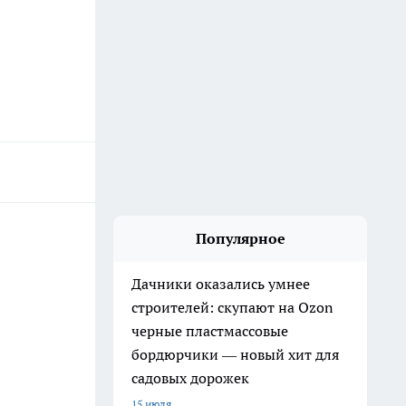
Популярное
Дачники оказались умнее
строителей: скупают на Ozon
черные пластмассовые
бордюрчики — новый хит для
садовых дорожек
15 июля