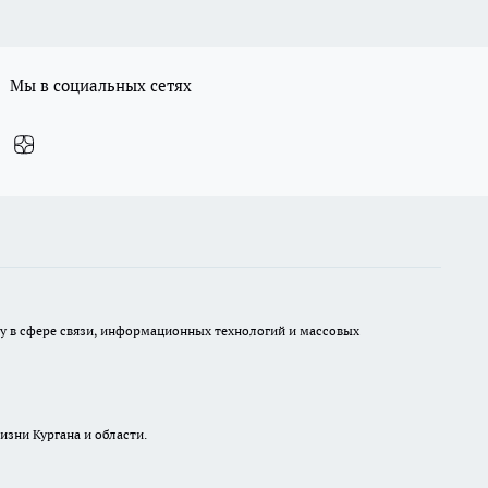
Мы в социальных сетях
ру в сфере связи, информационных технологий и массовых
изни Кургана и области.