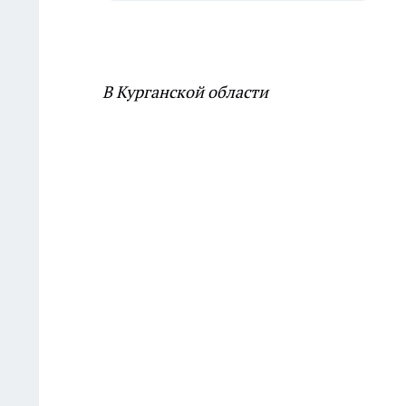
В Курганской области