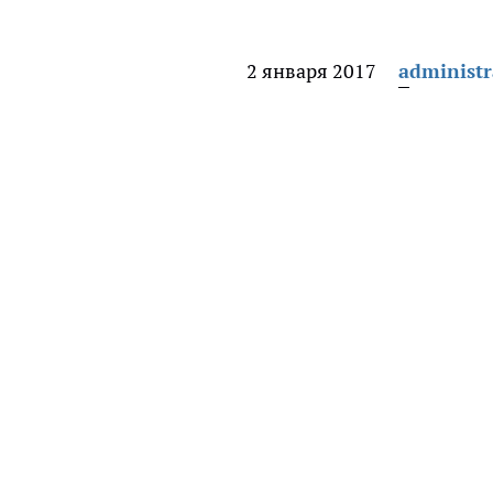
2 января 2017
administr