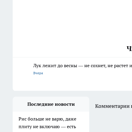
Ч
Лук лежит до весны — не сохнет, не растет
Вчера
Последние новости
Комментарии н
Рис больше не варю, даже
плиту не включаю — есть