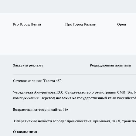
Pro Город Пенза
Про Город Рязань
Орен
Заказать рекламу
Редакционная политика
Сетевое издание "Газета 45".
Учредитель Аккуратнова Ю.С. Свидетельство о регистрации СМИ: Эл. 
коммуникаций. Перевод названия на государственный язык Российской 
Возрастная категория сайта: 16+
Оперативные новости города: происшествия, криминал, ЖКХ, транспорт
О компании: