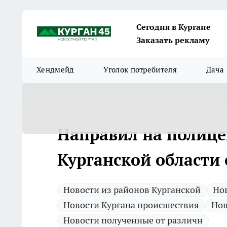
Сегодня в Кургане
Заказать рекламу
Хендмейд
Уголок потребителя
Дача
Направил на полице
Курганской области 
Новости из районов Курганской
Нов
Новости Кургана происшествия
Нов
Новости полученные от различн