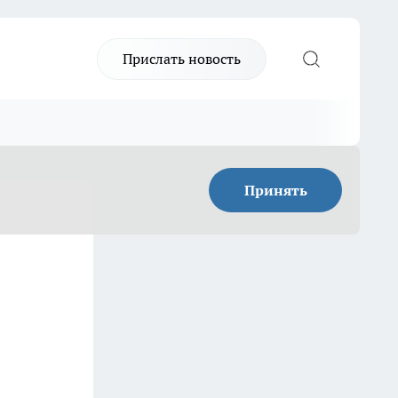
Прислать новость
Принять