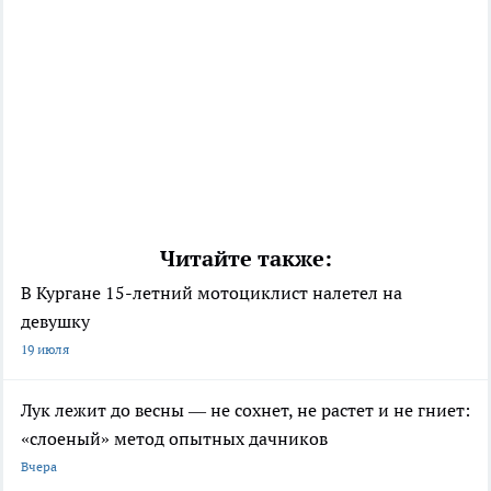
Читайте также:
В Кургане 15-летний мотоциклист налетел на
девушку
19 июля
Лук лежит до весны — не сохнет, не растет и не гниет:
«слоеный» метод опытных дачников
Вчера