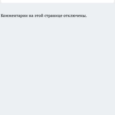
Комментарии на этой странице отключены.