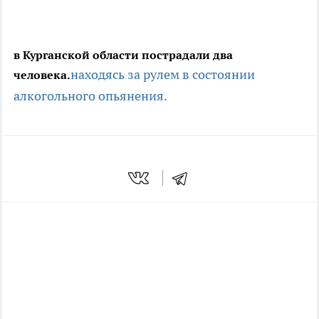
в Курганской области пострадали два
находясь за рулем
в состоянии
человека.
алкогольного опьянения.