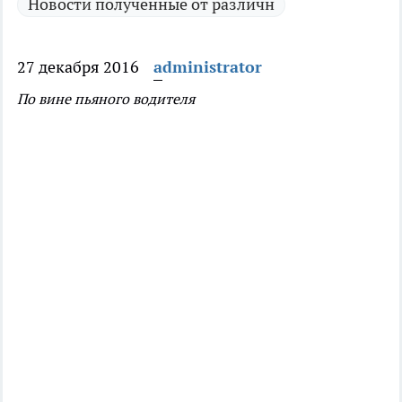
Новости полученные от различн
27 декабря 2016
administrator
По вине пьяного водителя