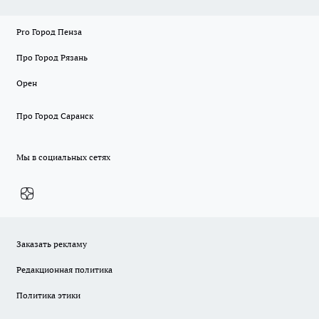
Pro Город Пенза
Про Город Рязань
Орен
Про Город Саранск
Мы в социальных сетях
Заказать рекламу
Редакционная политика
Политика этики