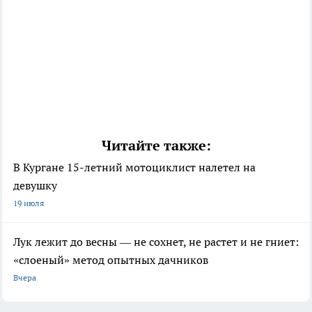
Читайте также:
В Кургане 15-летний мотоциклист налетел на
девушку
19 июля
Лук лежит до весны — не сохнет, не растет и не гниет:
«слоеный» метод опытных дачников
Вчера