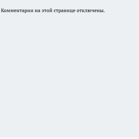
Комментарии на этой странице отключены.