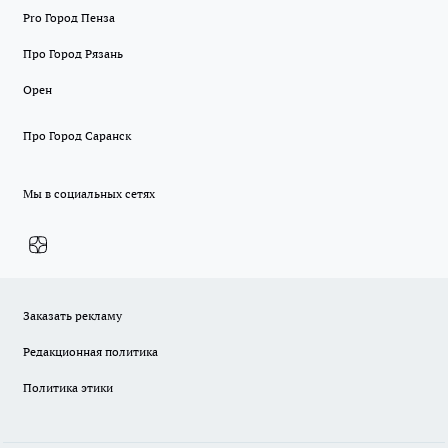
Pro Город Пенза
Про Город Рязань
Орен
Про Город Саранск
Мы в социальных сетях
Заказать рекламу
Редакционная политика
Политика этики