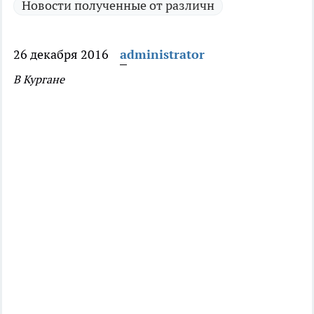
Новости полученные от различн
26 декабря 2016
administrator
В Кургане