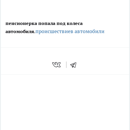
пенсионерка попала под колеса
происшествие
в автомобили
автомобиля.