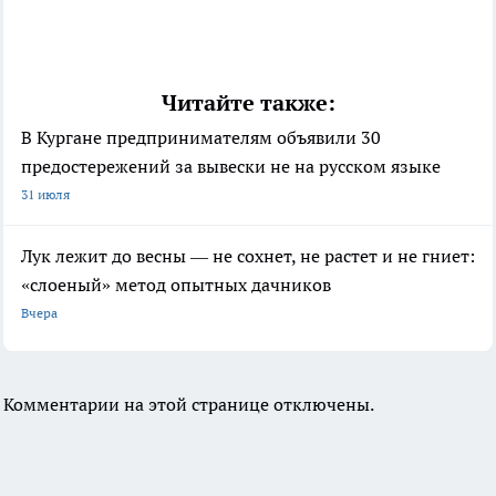
Читайте также:
В Кургане предпринимателям объявили 30
предостережений за вывески не на русском языке
31 июля
Лук лежит до весны — не сохнет, не растет и не гниет:
«слоеный» метод опытных дачников
Вчера
Комментарии на этой странице отключены.