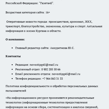
Российской Федерации: "Газета45".
Возрастная категория сайта: 16+
Оперативные новости города: происшествия, криминал, ЖКХ,
транспорт, благоустройство, экономика, культура и спорт. Актуальная
информация о жизни Кургана и области.
О компании:
Главный редактор сайта: Аккуратнова Ю.С.
Контакты
Редакция:
novostipg45@mail.ru
Рекламный отдел: 8 902 205 50 66
Email рекламного отдела:
novostipg45@mail.ru
Телефон редакции: +7 964 863 31 33
Политика конфиденциальности и обработки персональных данных
пользователей
«На информационном ресурсе применяются рекомендательные
технологии (информационные технологии предоставления
информации на основе сбора, систематизации и анализа сведений,