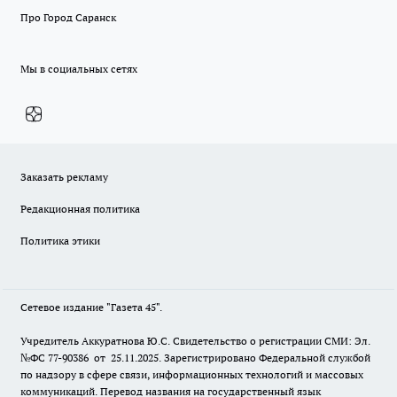
Про Город Саранск
Мы в социальных сетях
Заказать рекламу
Редакционная политика
Политика этики
Сетевое издание "Газета 45".
Учредитель Аккуратнова Ю.С. Свидетельство о регистрации СМИ: Эл.
№ФС 77-90386 от 25.11.2025. Зарегистрировано Федеральной службой
по надзору в сфере связи, информационных технологий и массовых
коммуникаций. Перевод названия на государственный язык