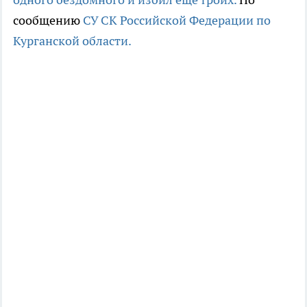
сообщению
СУ СК Российской Федерации по
Курганской области.