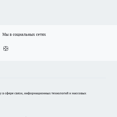
Мы в социальных сетях
ру в сфере связи, информационных технологий и массовых