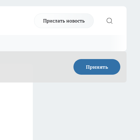
Прислать новость
Принять