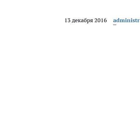
13 декабря 2016
administr