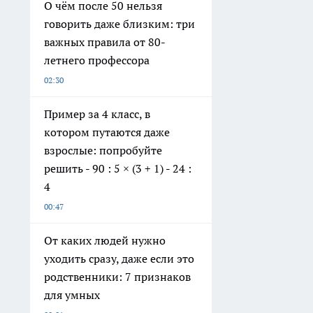
О чём после 50 нельзя
говорить даже близким: три
важных правила от 80-
летнего профессора
02:30
Пример за 4 класс, в
котором путаются даже
взрослые: попробуйте
решить - 90 : 5 × (3 + 1) - 24 :
4
00:47
От каких людей нужно
уходить сразу, даже если это
родственники: 7 признаков
для умных