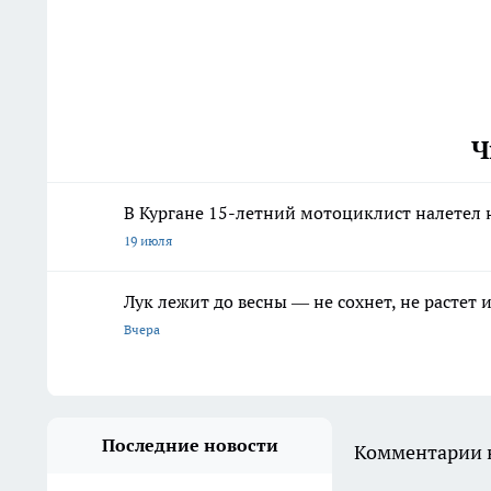
Ч
В Кургане 15-летний мотоциклист налетел 
19 июля
Лук лежит до весны — не сохнет, не растет
Вчера
Последние новости
Комментарии н