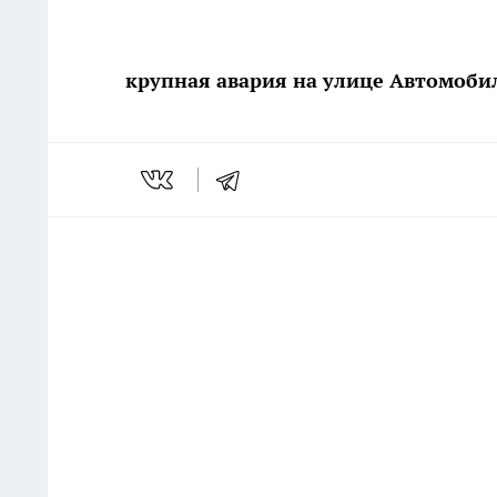
крупная авария на улице Автомоби