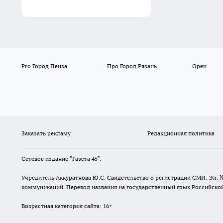
Pro Город Пенза
Про Город Рязань
Орен
Заказать рекламу
Редакционная политика
Сетевое издание "Газета 45".
Учредитель Аккуратнова Ю.С. Свидетельство о регистрации СМИ: Эл. 
коммуникаций. Перевод названия на государственный язык Российской 
Возрастная категория сайта: 16+