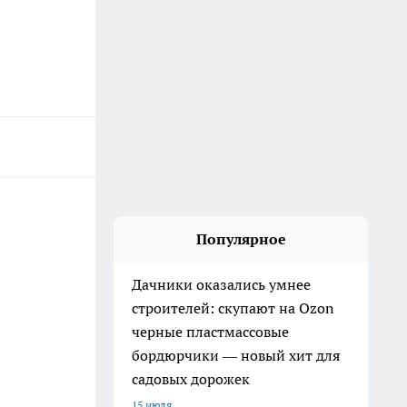
Популярное
Дачники оказались умнее
строителей: скупают на Ozon
черные пластмассовые
бордюрчики — новый хит для
садовых дорожек
15 июля