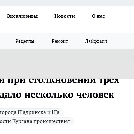
Эксклюзивы
Новости
О нас
Рецепты
Ремонт
Лайфхаки
и при столкновении трех
дало несколько человек
города Шадринска и Ша
ости Кургана происшествия