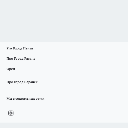
Pro Город Пенза
Про Город Рязань
Орен
Про Город Саранск
Мы в социальных сетях