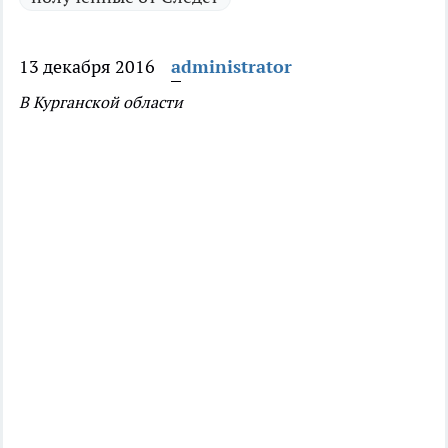
13 декабря 2016
administrator
В Курганской области