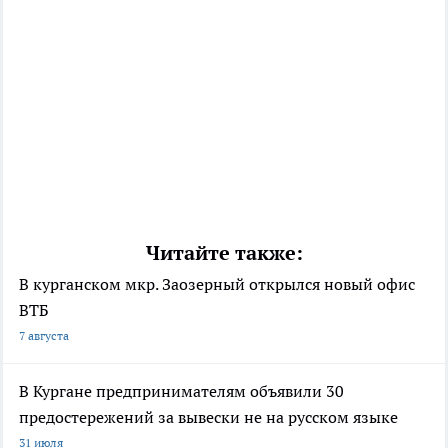
Читайте также:
В курганском мкр. Заозерный открылся новый офис
ВТБ
7 августа
В Кургане предпринимателям объявили 30
предостережений за вывески не на русском языке
31 июля