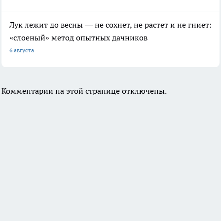
Лук лежит до весны — не сохнет, не растет и не гниет:
«слоеный» метод опытных дачников
6 августа
Комментарии на этой странице отключены.