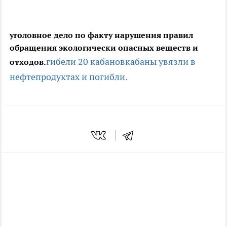
уголовное дело по факту нарушения правил
обращения экологически опасных веществ и
гибели 20 кабанов
кабаны увязли в
отходов.
нефтепродуктах и погибли.