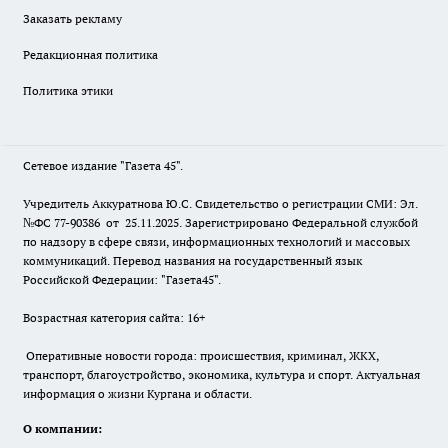
Заказать рекламу
Редакционная политика
Политика этики
Сетевое издание "Газета 45".
Учредитель Аккуратнова Ю.С. Свидетельство о регистрации СМИ: Эл.
№ФС 77-90386 от 25.11.2025. Зарегистрировано Федеральной службой
по надзору в сфере связи, информационных технологий и массовых
коммуникаций. Перевод названия на государственный язык
Российской Федерации: "Газета45".
Возрастная категория сайта: 16+
Оперативные новости города: происшествия, криминал, ЖКХ,
транспорт, благоустройство, экономика, культура и спорт. Актуальная
информация о жизни Кургана и области.
О компании: