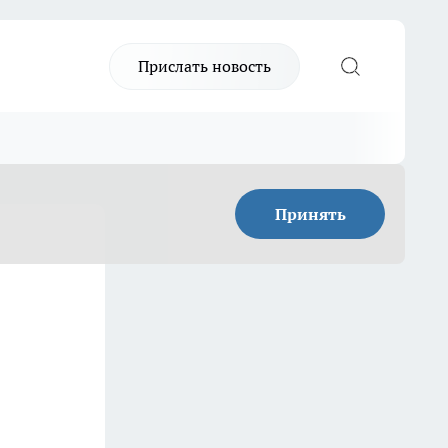
Прислать новость
Принять