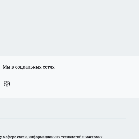
Мы в социальных сетях
ру в сфере связи, информационных технологий и массовых