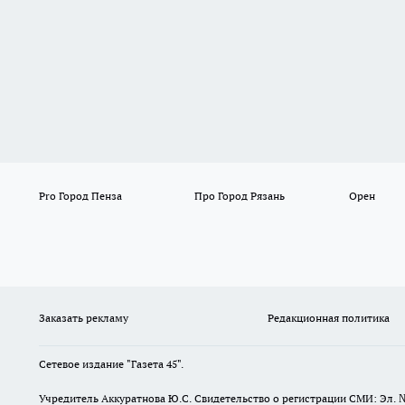
Pro Город Пенза
Про Город Рязань
Орен
Заказать рекламу
Редакционная политика
Сетевое издание "Газета 45".
Учредитель Аккуратнова Ю.С. Свидетельство о регистрации СМИ: Эл. 