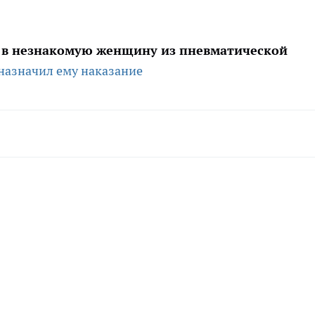
 в незнакомую женщину из пневматической
назначил ему наказание