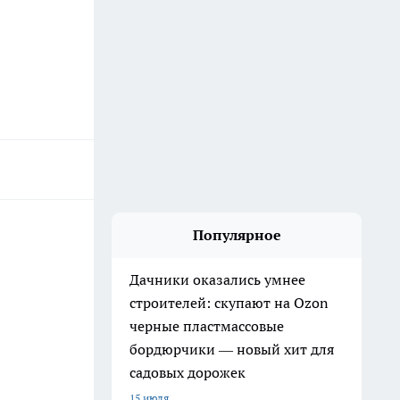
Популярное
Дачники оказались умнее
строителей: скупают на Ozon
черные пластмассовые
бордюрчики — новый хит для
садовых дорожек
15 июля