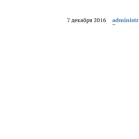
7 декабря 2016
administr