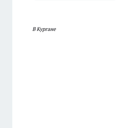
В Кургане