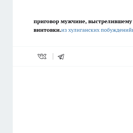
приговор мужчине, выстрелившему
винтовки.
из хулиганских побуждений