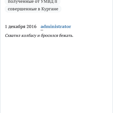
полученные от УМВД п
совершенные в Кургане
1 декабря 2016
administrator
Схватил колбасу и бросился бежать.