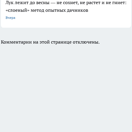
Лук лежит до весны — не сохнет, не растет и не гниет:
«слоеный» метод опытных дачников
Вчера
Комментарии на этой странице отключены.