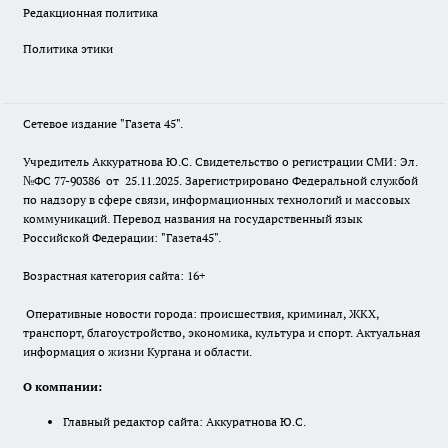
Редакционная политика
Политика этики
Сетевое издание "Газета 45".
Учредитель Аккуратнова Ю.С. Свидетельство о регистрации СМИ: Эл.
№ФС 77-90386 от 25.11.2025. Зарегистрировано Федеральной службой
по надзору в сфере связи, информационных технологий и массовых
коммуникаций. Перевод названия на государственный язык
Российской Федерации: "Газета45".
Возрастная категория сайта: 16+
Оперативные новости города: происшествия, криминал, ЖКХ,
транспорт, благоустройство, экономика, культура и спорт. Актуальная
информация о жизни Кургана и области.
О компании:
Главный редактор сайта: Аккуратнова Ю.С.