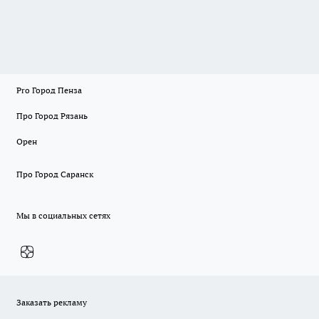
Pro Город Пенза
Про Город Рязань
Орен
Про Город Саранск
Мы в социальных сетях
Заказать рекламу