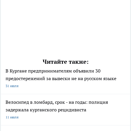
Читайте также:
В Кургане предпринимателям объявили 30
предостережений за вывески не на русском языке
31 июля
Велосипед в ломбард, срок - на годы: полиция
задержала курганского рецидивиста
11 июля