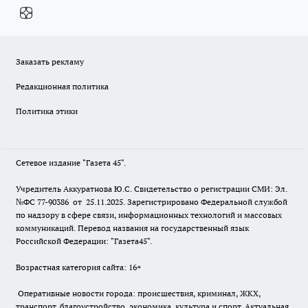
Заказать рекламу
Редакционная политика
Политика этики
Сетевое издание "Газета 45".
Учредитель Аккуратнова Ю.С. Свидетельство о регистрации СМИ: Эл.
№ФС 77-90386 от 25.11.2025. Зарегистрировано Федеральной службой
по надзору в сфере связи, информационных технологий и массовых
коммуникаций. Перевод названия на государственный язык
Российской Федерации: "Газета45".
Возрастная категория сайта: 16+
Оперативные новости города: происшествия, криминал, ЖКХ,
транспорт, благоустройство, экономика, культура и спорт. Актуальная