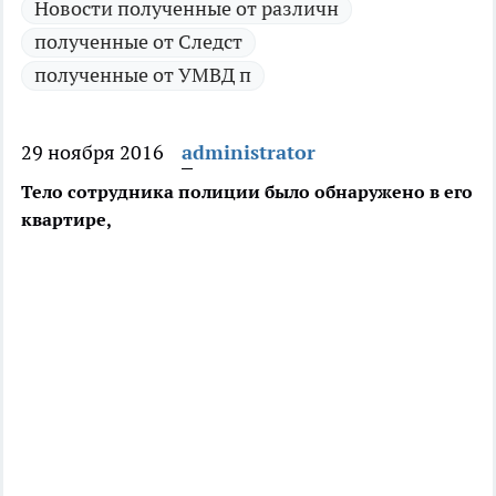
Новости полученные от различн
полученные от Следст
полученные от УМВД п
29 ноября 2016
administrator
Тело сотрудника полиции было обнаружено в его
квартире,