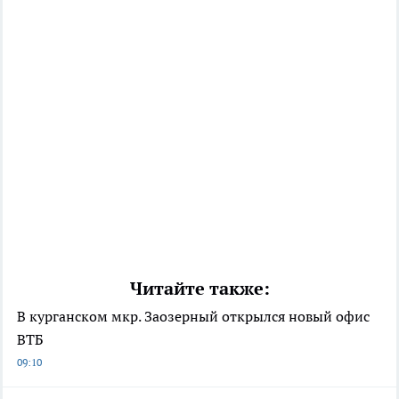
Читайте также:
В курганском мкр. Заозерный открылся новый офис
ВТБ
09:10