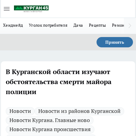
Хендмейд
Уголок потребителя
Дача
Рецепты
Ремонт
Л
Принять
В Курганской области изучают
обстоятельства смерти майора
полиции
Новости
Новости из районов Курганской
Новости Кургана. Главные ново
Новости Кургана происшествия