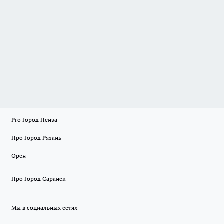
Pro Город Пенза
Про Город Рязань
Орен
Про Город Саранск
Мы в социальных сетях