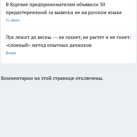
В Кургане предпринимателям объявили 30
предостережений за вывески не на русском языке
31 июля
Лук лежит до весны — не сохнет, не растет и не гниет:
«слоеный» метод опытных дачников
Вчера
Комментарии на этой странице отключены.