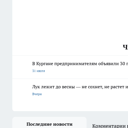
Ч
В Кургане предпринимателям объявили 30 п
31 июля
Лук лежит до весны — не сохнет, не растет
Вчера
Последние новости
Комментарии н