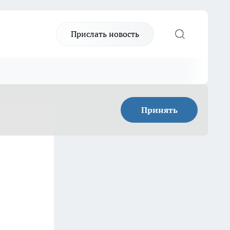
Прислать новость
Принять