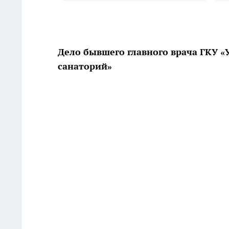
Дело бывшего главного врача ГКУ 
санаторий»