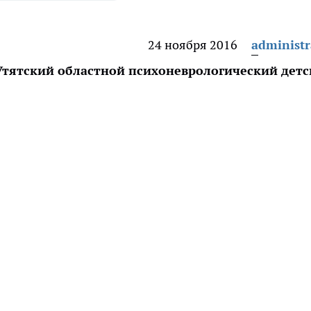
24 ноября 2016
administr
«Утятский областной психоневрологический дет