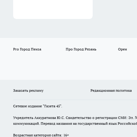
Pro Город Пенза
Про Город Рязань
Орен
Заказать рекламу
Редакционная политика
Сетевое издание "Газета 45".
Учредитель Аккуратнова Ю.С. Свидетельство о регистрации СМИ: Эл. 
коммуникаций. Перевод названия на государственный язык Российской 
Возрастная категория сайта: 16+