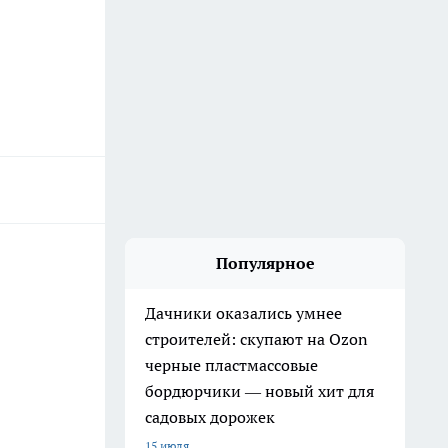
Популярное
Дачники оказались умнее
строителей: скупают на Ozon
черные пластмассовые
бордюрчики — новый хит для
садовых дорожек
15 июля