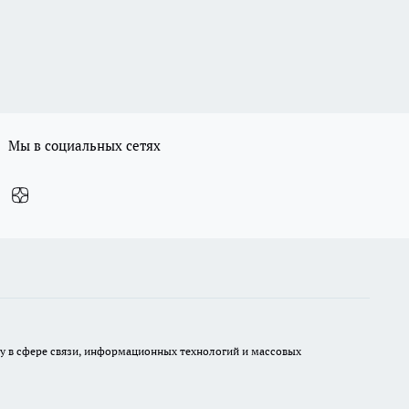
Мы в социальных сетях
ру в сфере связи, информационных технологий и массовых