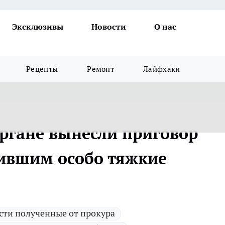
Эксклюзивы
Новости
О нас
Рецепты
Ремонт
Лайфхаки
Кургане вынесли приговор
ившим особо тяжкие
сти полученные от прокура