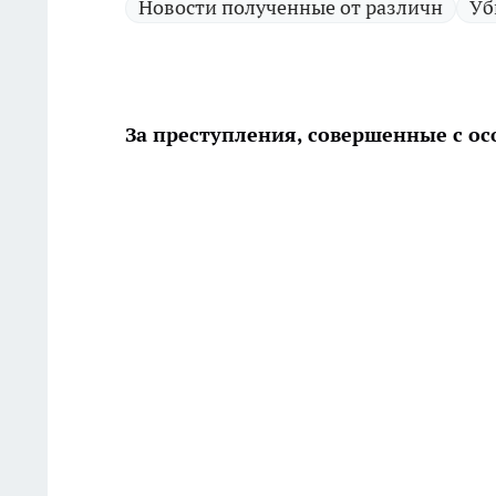
Новости полученные от различн
Уб
За преступления, совершенные с ос