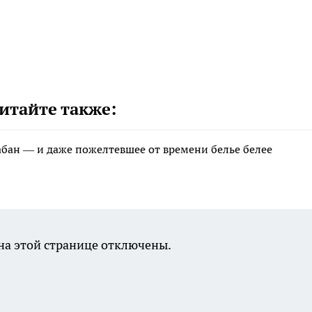
итайте также:
рабан — и даже пожелтевшее от времени белье белее
а этой странице отключены.