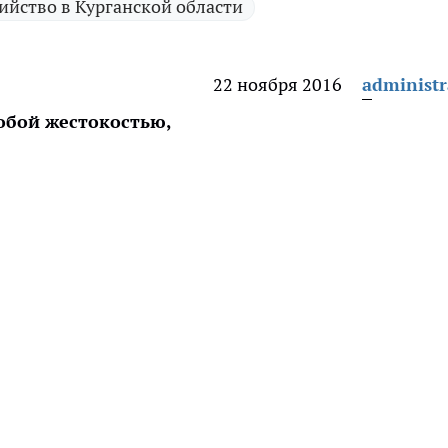
ийство в Курганской области
22 ноября 2016
administr
обой жестокостью,