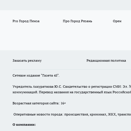
Pro Город Пенза
Про Город Рязань
Орен
Заказать рекламу
Редакционная политика
Сетевое издание "Газета 45".
Учредитель Аккуратнова Ю.С. Свидетельство о регистрации СМИ: Эл. 
коммуникаций. Перевод названия на государственный язык Российской 
Возрастная категория сайта: 16+
Оперативные новости города: происшествия, криминал, ЖКХ, транспорт
О компании: