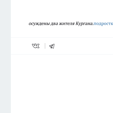
осуждены два жителя Кургана.
подростк