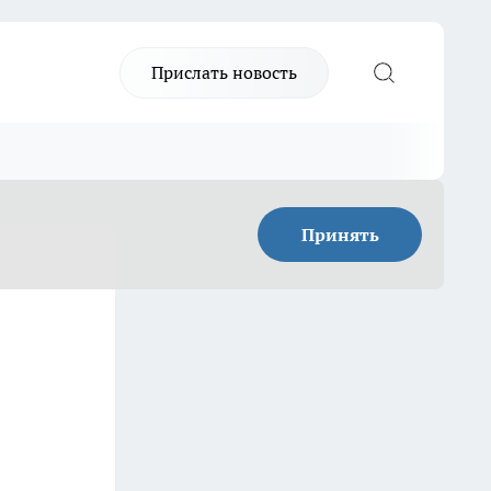
Прислать новость
Принять