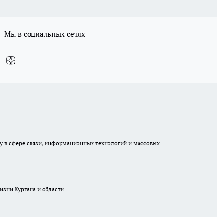
Мы в социальных сетях
ру в сфере связи, информационных технологий и массовых
изни Кургана и области.