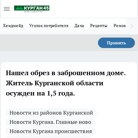
Хендмейд
Уголок потребителя
Дача
Рецепты
Ремонт
Л
Принять
Нашел обрез в заброшенном доме.
Житель Курганской области
осужден на 1,5 года.
Новости из районов Курганской
Новости Кургана. Главные ново
Новости Кургана происшествия