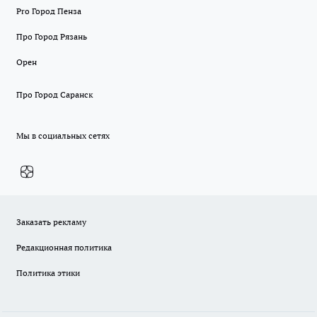
Pro Город Пенза
Про Город Рязань
Орен
Про Город Саранск
Мы в социальных сетях
Заказать рекламу
Редакционная политика
Политика этики