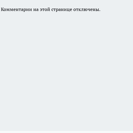
Комментарии на этой странице отключены.