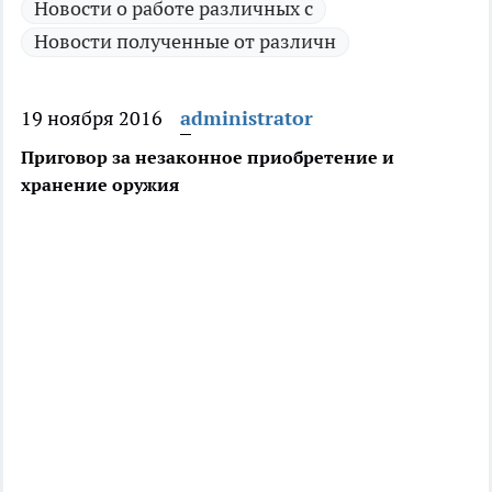
Новости о работе различных с
Новости полученные от различн
19 ноября 2016
administrator
Приговор за незаконное приобретение и
хранение оружия