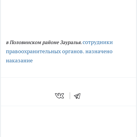
сотрудники
в Половинском районе Зауралья.
правоохранительных органов.
назначено
наказание