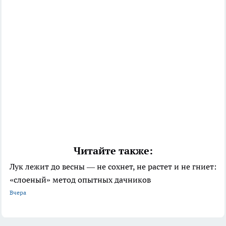
Читайте также:
Лук лежит до весны — не сохнет, не растет и не гниет:
«слоеный» метод опытных дачников
Вчера