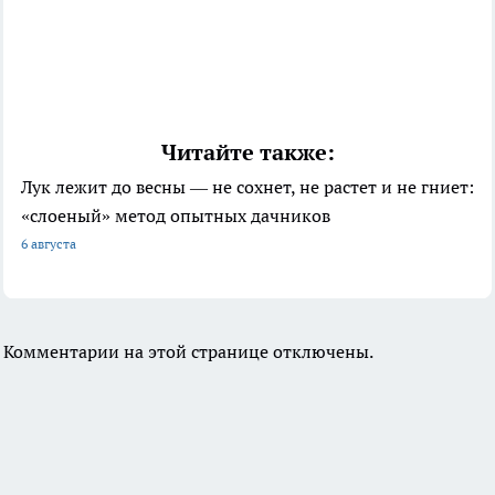
Читайте также:
Лук лежит до весны — не сохнет, не растет и не гниет:
«слоеный» метод опытных дачников
6 августа
Комментарии на этой странице отключены.