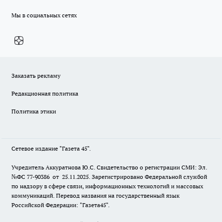
Мы в социальных сетях
Заказать рекламу
Редакционная политика
Политика этики
Сетевое издание "Газета 45".
Учредитель Аккуратнова Ю.С. Свидетельство о регистрации СМИ: Эл.
№ФС 77-90386 от 25.11.2025. Зарегистрировано Федеральной службой
по надзору в сфере связи, информационных технологий и массовых
коммуникаций. Перевод названия на государственный язык
Российской Федерации: "Газета45".