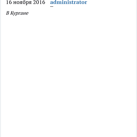
16 ноября 2016
administrator
В Кургане