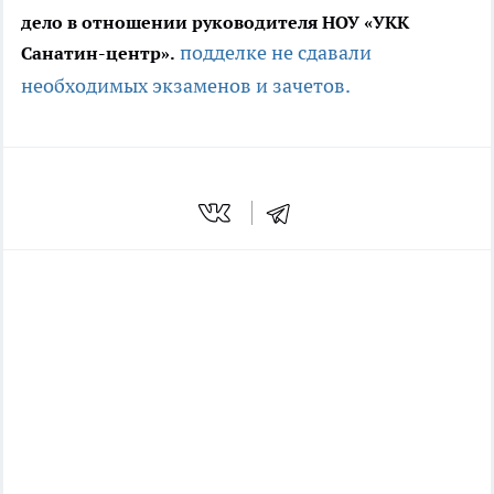
дело в отношении руководителя НОУ «УКК
подделке
не сдавали
Санатин-центр».
необходимых экзаменов и зачетов.