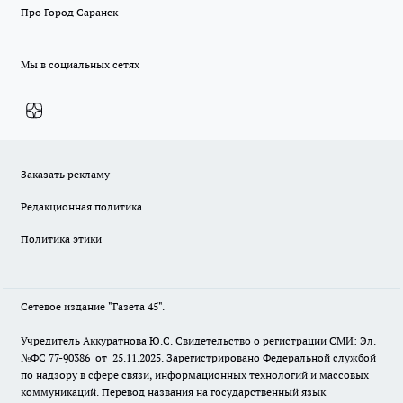
Про Город Саранск
Мы в социальных сетях
Заказать рекламу
Редакционная политика
Политика этики
Сетевое издание "Газета 45".
Учредитель Аккуратнова Ю.С. Свидетельство о регистрации СМИ: Эл.
№ФС 77-90386 от 25.11.2025. Зарегистрировано Федеральной службой
по надзору в сфере связи, информационных технологий и массовых
коммуникаций. Перевод названия на государственный язык