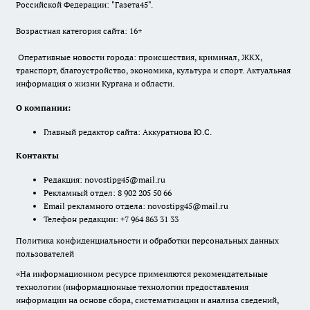
Российской Федерации: "Газета45".
Возрастная категория сайта: 16+
Оперативные новости города: происшествия, криминал, ЖКХ,
транспорт, благоустройство, экономика, культура и спорт. Актуальная
информация о жизни Кургана и области.
О компании:
Главный редактор сайта: Аккуратнова Ю.С.
Контакты
Редакция:
novostipg45@mail.ru
Рекламный отдел: 8 902 205 50 66
Email рекламного отдела:
novostipg45@mail.ru
Телефон редакции: +7 964 863 31 33
Политика конфиденциальности и обработки персональных данных
пользователей
«На информационном ресурсе применяются рекомендательные
технологии (информационные технологии предоставления
информации на основе сбора, систематизации и анализа сведений,