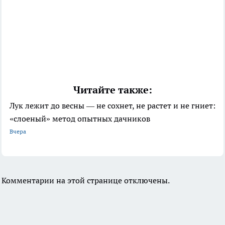
Читайте также:
Лук лежит до весны — не сохнет, не растет и не гниет:
«слоеный» метод опытных дачников
Вчера
Комментарии на этой странице отключены.