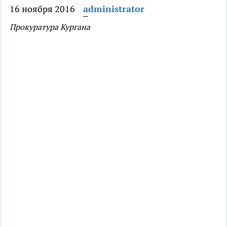
16 ноября 2016
administrator
Прокуратура Кургана