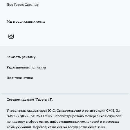
Про Город Саранск
Мы в социальных сетях
Заказать рекламу
Редакционная политика
Политика этики
Сетевое издание "Газета 45".
Учредитель Аккуратнова Ю.С. Свидетельство о регистрации СМИ: Эл.
№ФС 77-90386 от 25.11.2025. Зарегистрировано Федеральной службой
по надзору в сфере связи, информационных технологий и массовых
коммуникаций. Перевод названия на государственный язык