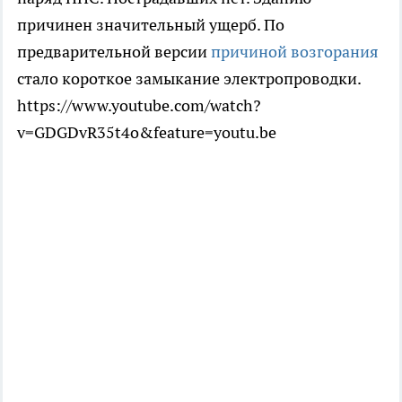
причинен значительный ущерб. По
предварительной версии
причиной возгорания
стало короткое замыкание электропроводки.
https://www.youtube.com/watch?
v=GDGDvR35t4o&feature=youtu.be