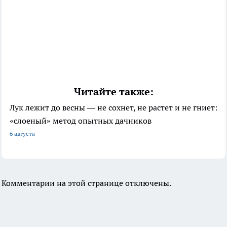
Читайте также:
Лук лежит до весны — не сохнет, не растет и не гниет:
«слоеный» метод опытных дачников
6 августа
Комментарии на этой странице отключены.