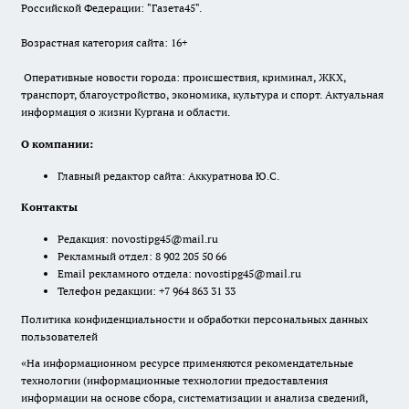
Российской Федерации: "Газета45".
Возрастная категория сайта: 16+
Оперативные новости города: происшествия, криминал, ЖКХ,
транспорт, благоустройство, экономика, культура и спорт. Актуальная
информация о жизни Кургана и области.
О компании:
Главный редактор сайта: Аккуратнова Ю.С.
Контакты
Редакция:
novostipg45@mail.ru
Рекламный отдел: 8 902 205 50 66
Email рекламного отдела:
novostipg45@mail.ru
Телефон редакции: +7 964 863 31 33
Политика конфиденциальности и обработки персональных данных
пользователей
«На информационном ресурсе применяются рекомендательные
технологии (информационные технологии предоставления
информации на основе сбора, систематизации и анализа сведений,