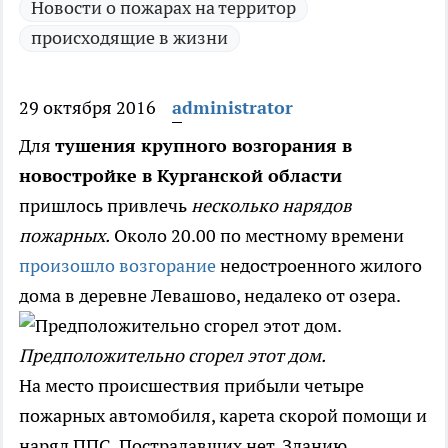
Новости о пожарах на территор
происходящие в жизни
29 октября 2016
administrator
Для
тушения крупного возгорания в
новостройке в Курганской области
пришлось привлечь
несколько нарядов
пожарных.
Около 20.00 по местному времени
произошло возгорание
недостроенного жилого
дома в деревне Левашово, недалеко от озера.
Предположительно сгорел этот дом.
На место происшествия прибыли четыре
пожарных автомобиля, карета скорой помощи и
наряд ППС. Пострадавших нет. Зданию