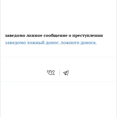
заведомо ложное сообщение о преступлении
заведомо ложный донос.
ложного доноса.