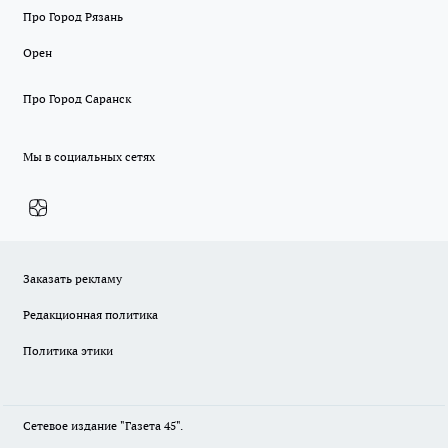
Про Город Рязань
Орен
Про Город Саранск
Мы в социальных сетях
Заказать рекламу
Редакционная политика
Политика этики
Сетевое издание "Газета 45".