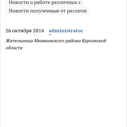
Новости о работе различных с
Новости полученные от различн
26 октября 2016
administrator
Жительница Мишкинского района Курганской
области