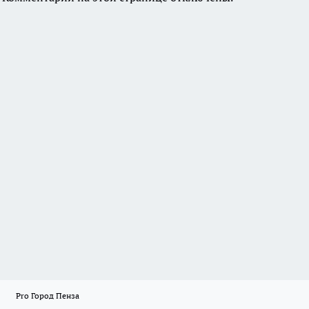
Pro Город Пенза