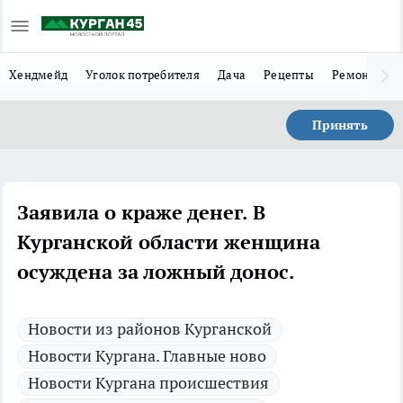
Хендмейд
Уголок потребителя
Дача
Рецепты
Ремонт
Л
Принять
Заявила о краже денег. В
Курганской области женщина
осуждена за ложный донос.
Новости из районов Курганской
Новости Кургана. Главные ново
Новости Кургана происшествия