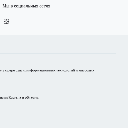
Мы в социальных сетях
ру в сфере связи, информационных технологий и массовых
изни Кургана и области.