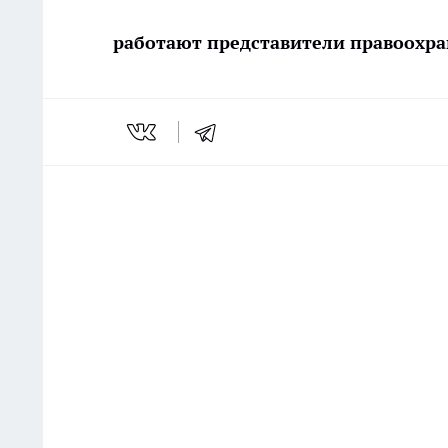
работают представители правоохра