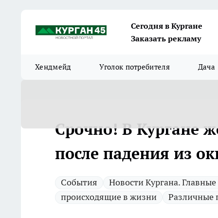
Сегодня в Кургане
Заказать рекламу
Хендмейд
Уголок потребителя
Дача
Срочно! В Кургане 
после падения из ок
Cобытия
Новости Кургана. Главные
происходящие в жизни
Различные 