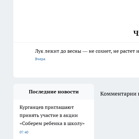
Ч
Лук лежит до весны — не сохнет, не растет
Вчера
Последние новости
Комментарии н
Курганцев приглашают
принять участие в акции
«Соберем ребенка в школу»
07:40