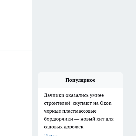
Популярное
Дачники оказались умнее
строителей: скупают на Ozon
черные пластмассовые
бордюрчики — новый хит для
садовых дорожек
15 июля