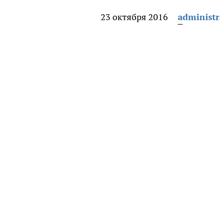
23 октября 2016
administr