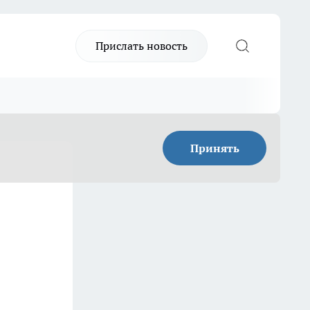
Прислать новость
Принять