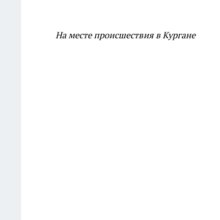
На месте происшествия в Кургане