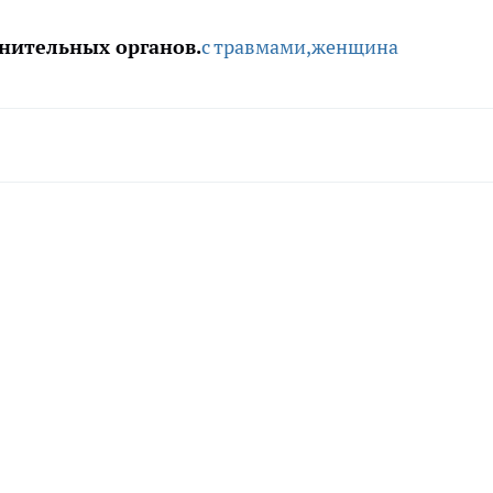
нительных органов.
с травмами,
женщина