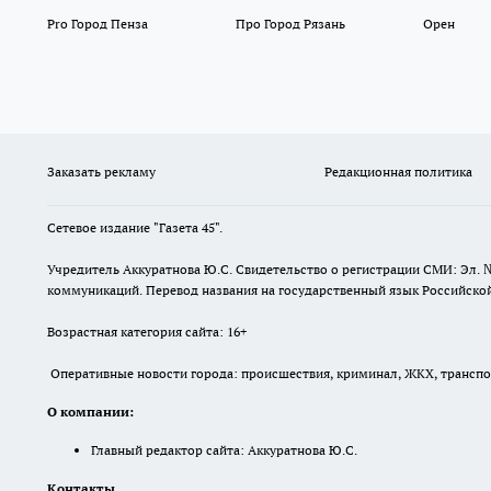
Pro Город Пенза
Про Город Рязань
Орен
Заказать рекламу
Редакционная политика
Сетевое издание "Газета 45".
Учредитель Аккуратнова Ю.С. Свидетельство о регистрации СМИ: Эл. 
коммуникаций. Перевод названия на государственный язык Российской 
Возрастная категория сайта: 16+
Оперативные новости города: происшествия, криминал, ЖКХ, транспорт
О компании:
Главный редактор сайта: Аккуратнова Ю.С.
Контакты