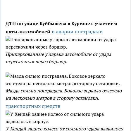
ДТП по улице Куйбышева в Кургане с участием
в аварии пострадали
пяти автомобилей.
Припаркованные у ларька автомобили от удара
перескочили через бордюр.
Мазда сильно пострадала. Боковое зеркало отлетело
на несколько метров в сторону остановки.
транспортных средств
У Хендай заднее колесо от сильного удара вдавилось