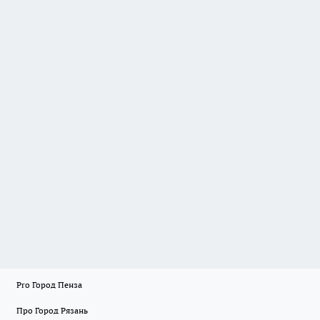
Pro Город Пенза
Про Город Рязань