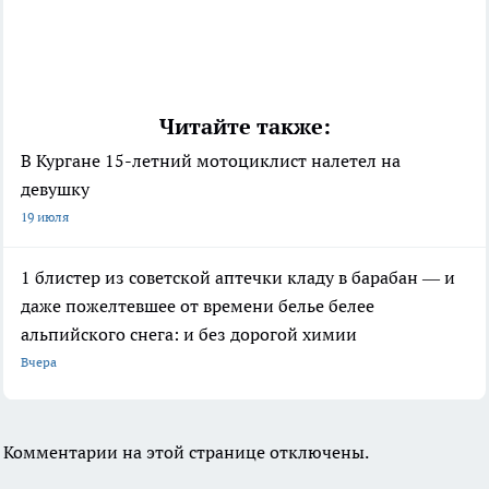
Читайте также:
В Кургане 15-летний мотоциклист налетел на
девушку
19 июля
1 блистер из советской аптечки кладу в барабан — и
даже пожелтевшее от времени белье белее
альпийского снега: и без дорогой химии
Вчера
Комментарии на этой странице отключены.