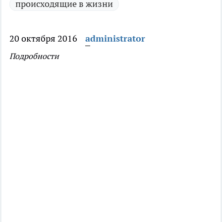
происходящие в жизни
20 октября 2016
administrator
Подробности