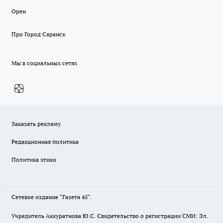
Орен
Про Город Саранск
Мы в социальных сетях
Заказать рекламу
Редакционная политика
Политика этики
Сетевое издание "Газета 45".
Учредитель Аккуратнова Ю.С. Свидетельство о регистрации СМИ: Эл.