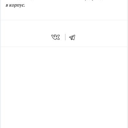
в корпус.