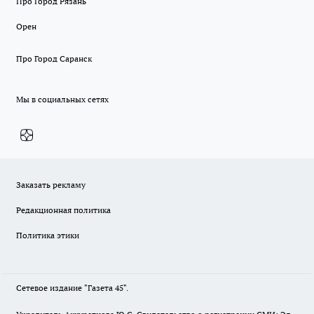
Про Город Рязань
Орен
Про Город Саранск
Мы в социальных сетях
Заказать рекламу
Редакционная политика
Политика этики
Сетевое издание "Газета 45".