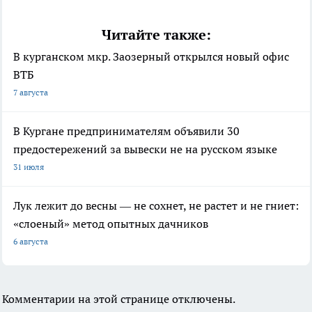
Читайте также:
В курганском мкр. Заозерный открылся новый офис
ВТБ
7 августа
В Кургане предпринимателям объявили 30
предостережений за вывески не на русском языке
31 июля
Лук лежит до весны — не сохнет, не растет и не гниет:
«слоеный» метод опытных дачников
6 августа
Комментарии на этой странице отключены.