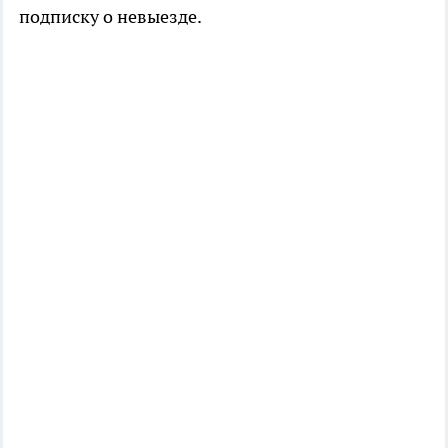
подписку о невыезде.