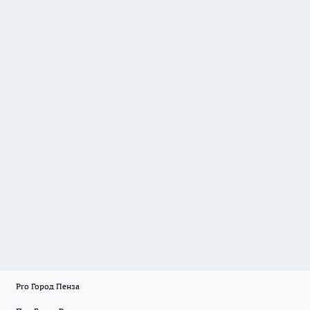
Pro Город Пенза