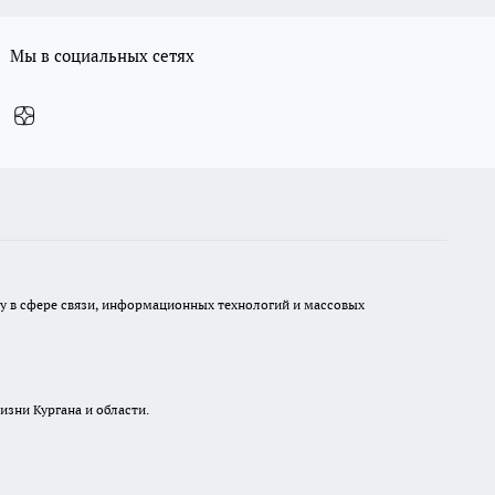
Мы в социальных сетях
ру в сфере связи, информационных технологий и массовых
изни Кургана и области.