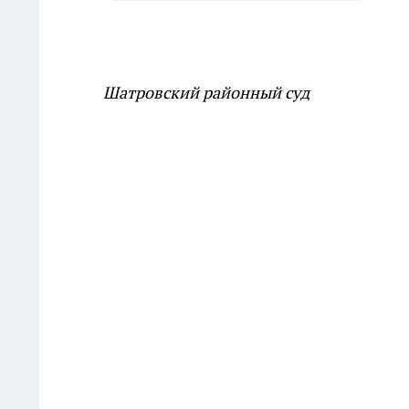
Шатровский районный суд