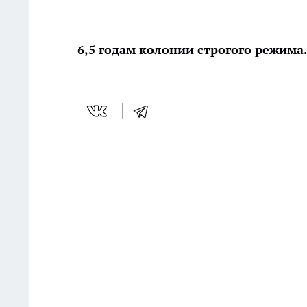
6,5 годам колонии строгого режима.