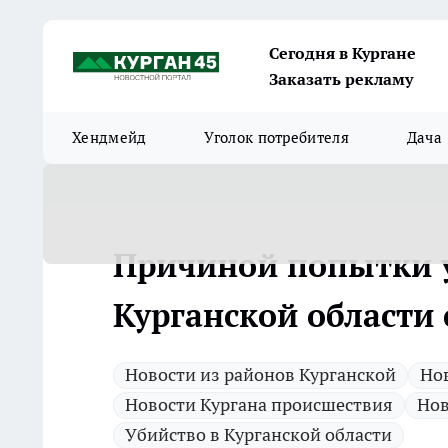
Сегодня в Кургане
Заказать рекламу
Хендмейд
Уголок потребителя
Дача
Причиной попытки 
Курганской области 
Новости из районов Курганской
Нов
Новости Кургана происшествия
Нов
Убийство в Курганской области