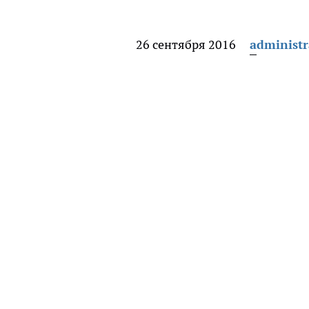
26 сентября 2016
administr