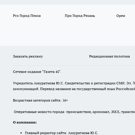
Pro Город Пенза
Про Город Рязань
Орен
Заказать рекламу
Редакционная политика
Сетевое издание "Газета 45".
Учредитель Аккуратнова Ю.С. Свидетельство о регистрации СМИ: Эл. 
коммуникаций. Перевод названия на государственный язык Российской 
Возрастная категория сайта: 16+
Оперативные новости города: происшествия, криминал, ЖКХ, транспорт
О компании:
Главный редактор сайта: Аккуратнова Ю.С.