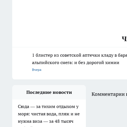
Ч
1 блистер из советской аптечки кладу в ба
альпийского снега: и без дорогой химии
Вчера
Последние новости
Комментарии н
Сюда — за тихим отдыхом у
моря: чистая вода, пляж и не
нужна виза — за 48 тысяч