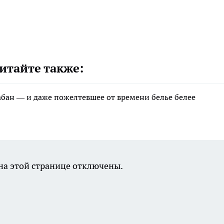
итайте также:
рабан — и даже пожелтевшее от времени белье белее
а этой странице отключены.