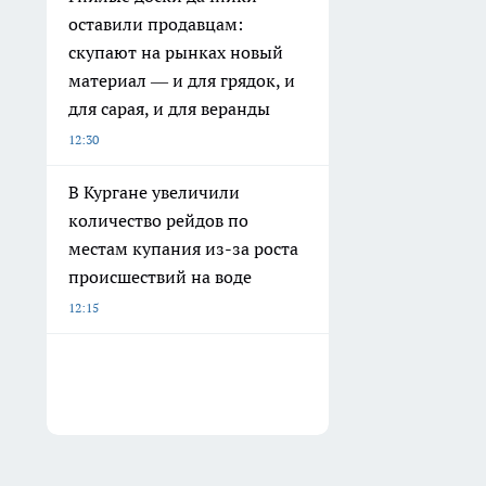
оставили продавцам:
скупают на рынках новый
материал — и для грядок, и
для сарая, и для веранды
12:30
В Кургане увеличили
количество рейдов по
местам купания из-за роста
происшествий на воде
12:15