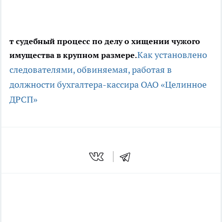
т судебный процесс по делу о хищении чужого
Как установлено
имущества в крупном размере.
следователями, обвиняемая, работая в
должности бухгалтера-кассира ОАО «Целинное
ДРСП»