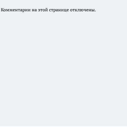
Комментарии на этой странице отключены.