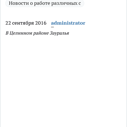
Новости о работе различных с
22 сентября 2016
administrator
В Целинном районе Зауралья