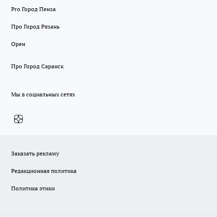
Pro Город Пенза
Про Город Рязань
Орен
Про Город Саранск
Мы в социальных сетях
Заказать рекламу
Редакционная политика
Политика этики