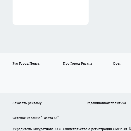
Pro Город Пенза
Про Город Рязань
Орен
Заказать рекламу
Редакционная политика
Сетевое издание "Газета 45".
Учредитель Аккуратнова Ю.С. Свидетельство о регистрации СМИ: Эл. 