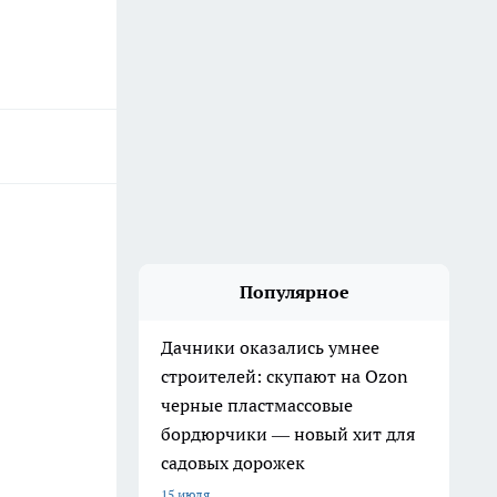
Популярное
Дачники оказались умнее
строителей: скупают на Ozon
черные пластмассовые
бордюрчики — новый хит для
садовых дорожек
15 июля