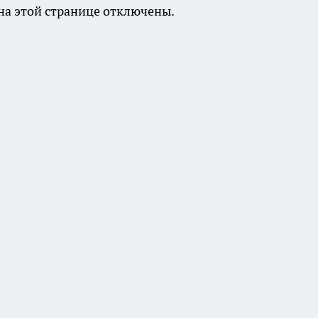
а этой странице отключены.