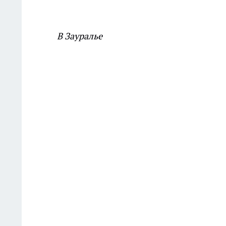
В Зауралье