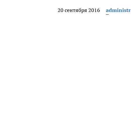
20 сентября 2016
administr