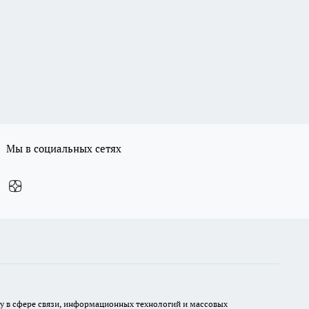
Мы в социальных сетях
ру в сфере связи, информационных технологий и массовых