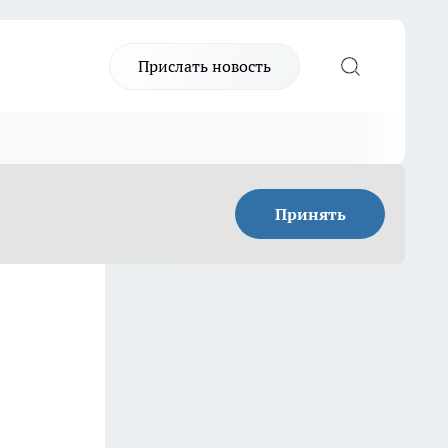
Прислать новость
Принять