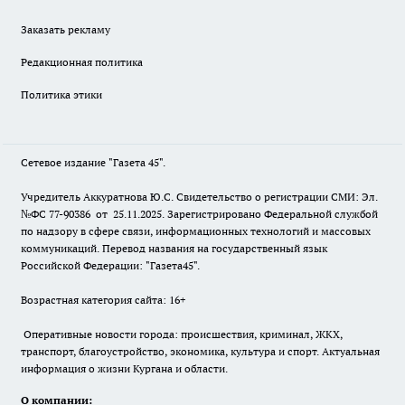
Заказать рекламу
Редакционная политика
Политика этики
Сетевое издание "Газета 45".
Учредитель Аккуратнова Ю.С. Свидетельство о регистрации СМИ: Эл.
№ФС 77-90386 от 25.11.2025. Зарегистрировано Федеральной службой
по надзору в сфере связи, информационных технологий и массовых
коммуникаций. Перевод названия на государственный язык
Российской Федерации: "Газета45".
Возрастная категория сайта: 16+
Оперативные новости города: происшествия, криминал, ЖКХ,
транспорт, благоустройство, экономика, культура и спорт. Актуальная
информация о жизни Кургана и области.
О компании: