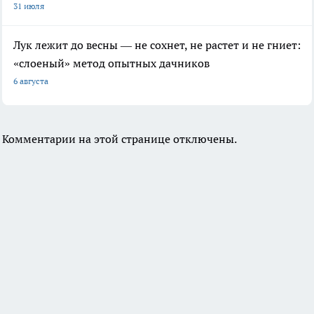
31 июля
Лук лежит до весны — не сохнет, не растет и не гниет:
«слоеный» метод опытных дачников
6 августа
Комментарии на этой странице отключены.