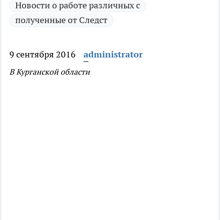
Новости о работе различных с
полученные от Следст
9 сентября 2016
administrator
В Курганской области