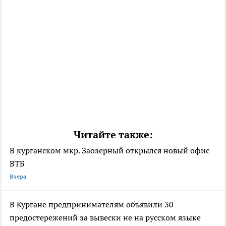
Читайте также:
В курганском мкр. Заозерный открылся новый офис
ВТБ
Вчера
В Кургане предпринимателям объявили 30
предостережений за вывески не на русском языке