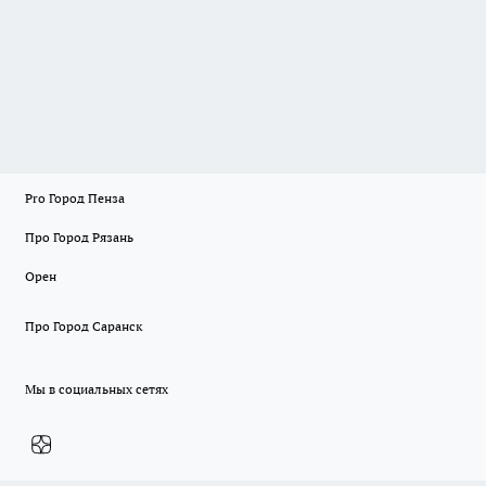
Pro Город Пенза
Про Город Рязань
Орен
Про Город Саранск
Мы в социальных сетях