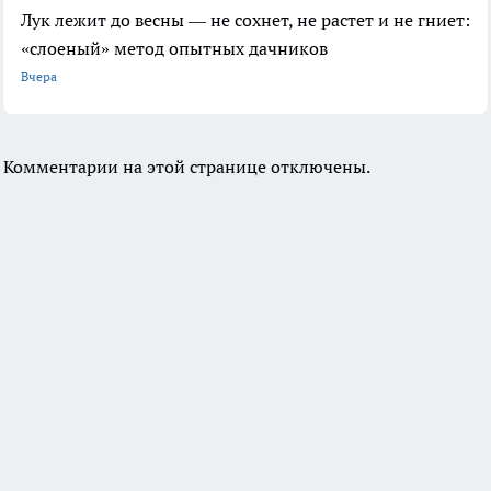
Лук лежит до весны — не сохнет, не растет и не гниет:
«слоеный» метод опытных дачников
Вчера
Комментарии на этой странице отключены.