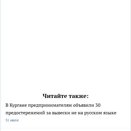
Читайте также:
В Кургане предпринимателям объявили 30
предостережений за вывески не на русском языке
31 июля