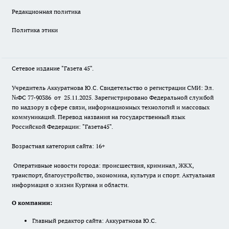
Редакционная политика
Политика этики
Сетевое издание "Газета 45".
Учредитель Аккуратнова Ю.С. Свидетельство о регистрации СМИ: Эл.
№ФС 77-90386 от 25.11.2025. Зарегистрировано Федеральной службой
по надзору в сфере связи, информационных технологий и массовых
коммуникаций. Перевод названия на государственный язык
Российской Федерации: "Газета45".
Возрастная категория сайта: 16+
Оперативные новости города: происшествия, криминал, ЖКХ,
транспорт, благоустройство, экономика, культура и спорт. Актуальная
информация о жизни Кургана и области.
О компании:
Главный редактор сайта: Аккуратнова Ю.С.