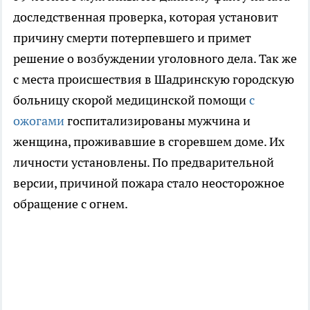
доследственная проверка, которая установит
причину смерти потерпевшего и примет
решение о возбуждении уголовного дела. Так же
с места происшествия в Шадринскую городскую
больницу скорой медицинской помощи
с
ожогами
госпитализированы мужчина и
женщина, проживавшие в сгоревшем доме. Их
личности установлены. По предварительной
версии, причиной пожара стало неосторожное
обращение с огнем.