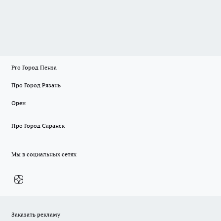
Pro Город Пенза
Про Город Рязань
Орен
Про Город Саранск
Мы в социальных сетях
Заказать рекламу