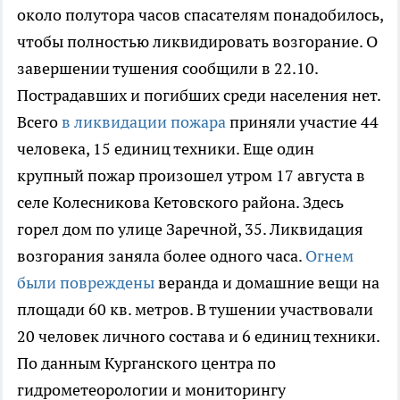
около полутора часов спасателям понадобилось,
чтобы полностью ликвидировать возгорание. О
завершении тушения сообщили в 22.10.
Пострадавших и погибших среди населения нет.
Всего
в ликвидации пожара
приняли участие 44
человека, 15 единиц техники. Еще один
крупный пожар произошел утром 17 августа в
селе Колесникова Кетовского района. Здесь
горел дом по улице Заречной, 35. Ликвидация
возгорания заняла более одного часа.
Огнем
были повреждены
веранда и домашние вещи на
площади 60 кв. метров. В тушении участвовали
20 человек личного состава и 6 единиц техники.
По данным Курганского центра по
гидрометеорологии и мониторингу