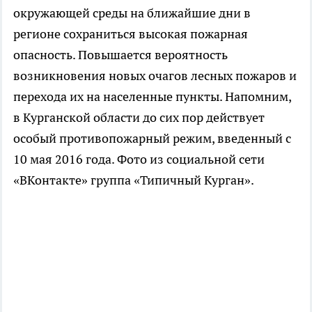
окружающей среды на ближайшие дни в
регионе сохраниться высокая пожарная
опасность. Повышается вероятность
возникновения новых очагов лесных пожаров и
перехода их на населенные пункты. Напомним,
в Курганской области до сих пор действует
особый противопожарный режим, введенный с
10 мая 2016 года. Фото из социальной сети
«ВКонтакте» группа «Типичный Курган».