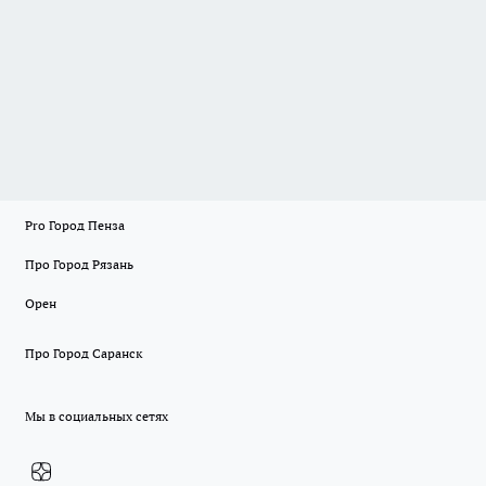
Pro Город Пенза
Про Город Рязань
Орен
Про Город Саранск
Мы в социальных сетях