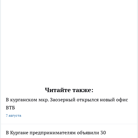
Читайте также:
В курганском мкр. Заозерный открылся новый офис
ВТБ
7 августа
В Кургане предпринимателям объявили 30