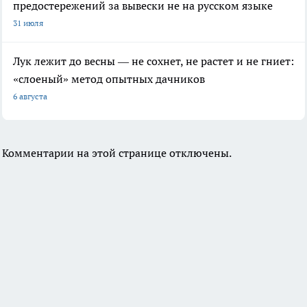
предостережений за вывески не на русском языке
31 июля
Лук лежит до весны — не сохнет, не растет и не гниет:
«слоеный» метод опытных дачников
6 августа
Комментарии на этой странице отключены.