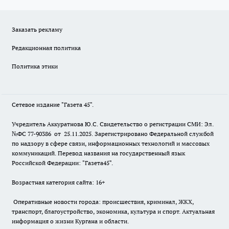
Заказать рекламу
Редакционная политика
Политика этики
Сетевое издание "Газета 45".
Учредитель Аккуратнова Ю.С. Свидетельство о регистрации СМИ: Эл.
№ФС 77-90386 от 25.11.2025. Зарегистрировано Федеральной службой
по надзору в сфере связи, информационных технологий и массовых
коммуникаций. Перевод названия на государственный язык
Российской Федерации: "Газета45".
Возрастная категория сайта: 16+
Оперативные новости города: происшествия, криминал, ЖКХ,
транспорт, благоустройство, экономика, культура и спорт. Актуальная
информация о жизни Кургана и области.