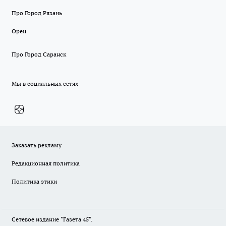
Про Город Рязань
Орен
Про Город Саранск
Мы в социальных сетях
Заказать рекламу
Редакционная политика
Политика этики
Сетевое издание "Газета 45".