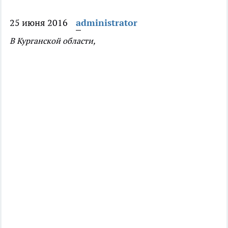
25 июня 2016
administrator
В Курганской области,