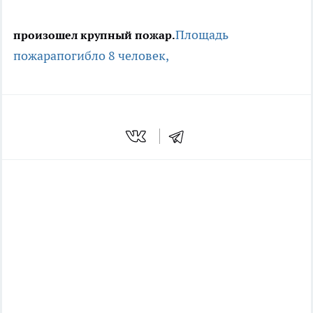
Площадь
произошел крупный пожар.
пожара
погибло 8 человек,