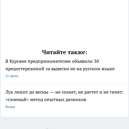
Читайте также:
В Кургане предпринимателям объявили 30
предостережений за вывески не на русском языке
31 июля
Лук лежит до весны — не сохнет, не растет и не гниет:
«слоеный» метод опытных дачников
Вчера