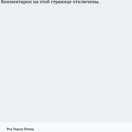
Комментарии на этой странице отключены.
Pro Город Пенза