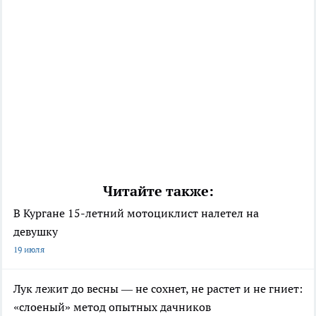
Читайте также:
В Кургане 15-летний мотоциклист налетел на
девушку
19 июля
Лук лежит до весны — не сохнет, не растет и не гниет:
«слоеный» метод опытных дачников