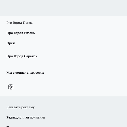
Pro Город Пенза
Про Город Рязань
Орен
Про Город Саранск
Мы в социальных сетях
Заказать рекламу
Редакционная политика