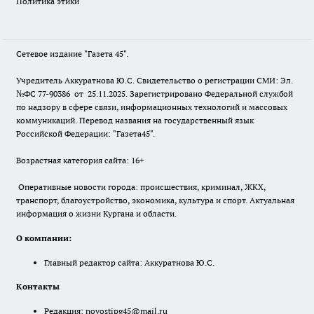
Политика этики
Сетевое издание "Газета 45".
Учредитель Аккуратнова Ю.С. Свидетельство о регистрации СМИ: Эл.
№ФС 77-90386 от 25.11.2025. Зарегистрировано Федеральной службой
по надзору в сфере связи, информационных технологий и массовых
коммуникаций. Перевод названия на государственный язык
Российской Федерации: "Газета45".
Возрастная категория сайта: 16+
Оперативные новости города: происшествия, криминал, ЖКХ,
транспорт, благоустройство, экономика, культура и спорт. Актуальная
информация о жизни Кургана и области.
О компании:
Главный редактор сайта: Аккуратнова Ю.С.
Контакты
Редакция:
novostipg45@mail.ru