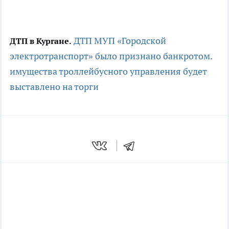
ДТП
МУП «Городской
ДТП в Кургане.
электротранспорт» было признано банкротом.
имущества троллейбусного управления будет
выставлено на торги