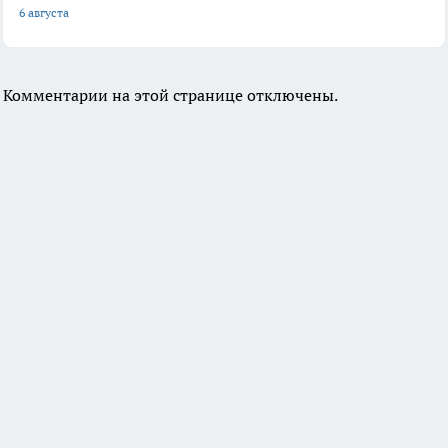
6 августа
Комментарии на этой странице отключены.