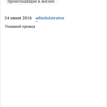
происходящие в жизни
24 июня 2016
administrator
Упавший провод