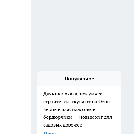
Популярное
Дачники оказались умнее
строителей: скупают на Ozon
черные пластмассовые
бордюрчики — новый хит для
садовых дорожек
15 июля