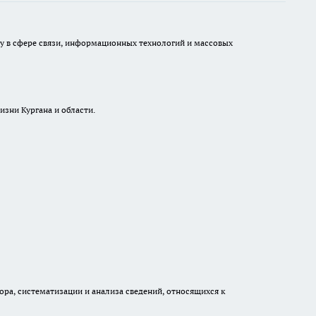
ру в сфере связи, информационных технологий и массовых
изни Кургана и области.
а, систематизации и анализа сведений, относящихся к