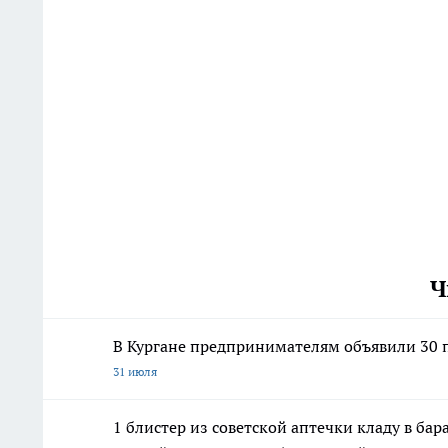
Ч
В Кургане предпринимателям объявили 30 п
31 июля
1 блистер из советской аптечки кладу в ба