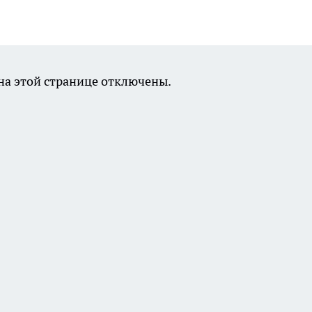
а этой странице отключены.