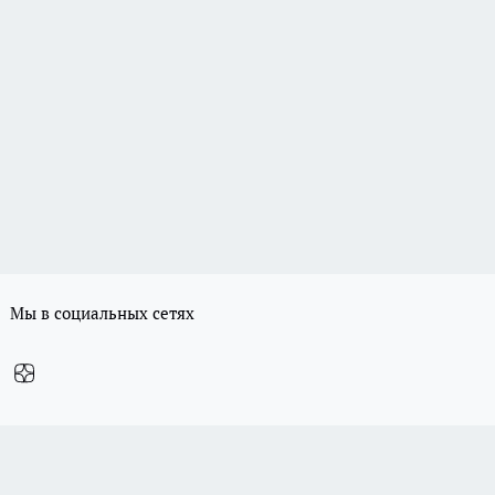
Мы в социальных сетях