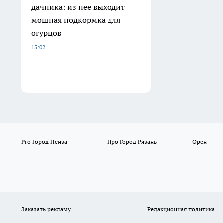
дачника: из нее выходит
мощная подкормка для
огурцов
15:02
Pro Город Пенза
Про Город Рязань
Орен
Заказать рекламу
Редакционная политика