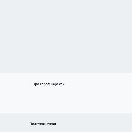
Про Город Саранск
Политика этики