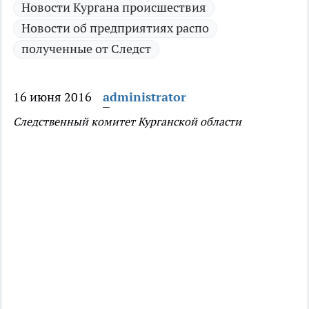
Новости Кургана происшествия
Новости об предприятиях распо
полученные от Следст
16 июня 2016
administrator
Следственный комитет Курганской области