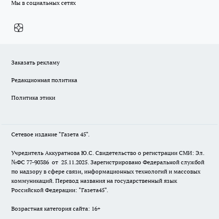
Мы в социальных сетях
Заказать рекламу
Редакционная политика
Политика этики
Сетевое издание "Газета 45".
Учредитель Аккуратнова Ю.С. Свидетельство о регистрации СМИ: Эл.
№ФС 77-90386 от 25.11.2025. Зарегистрировано Федеральной службой
по надзору в сфере связи, информационных технологий и массовых
коммуникаций. Перевод названия на государственный язык
Российской Федерации: "Газета45".
Возрастная категория сайта: 16+