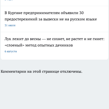
В Кургане предпринимателям объявили 30
предостережений за вывески не на русском языке
31 июля
Лук лежит до весны — не сохнет, не растет и не гниет:
«слоеный» метод опытных дачников
6 августа
Комментарии на этой странице отключены.