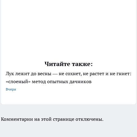
Читайте также:
Лук лежит до весны — не сохнет, не растет и не гниет:
«слоеный» метод опытных дачников
Вчера
Комментарии на этой странице отключены.