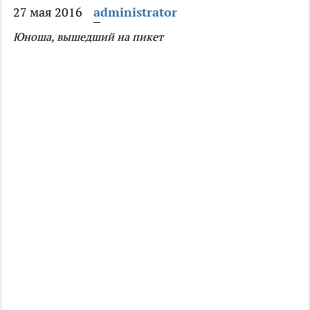
27 мая 2016
administrator
Юноша, вышедший на пикет