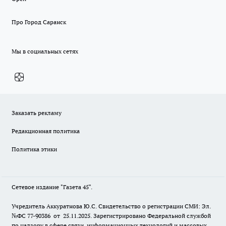
Про Город Саранск
Мы в социальных сетях
Заказать рекламу
Редакционная политика
Политика этики
Сетевое издание "Газета 45".
Учредитель Аккуратнова Ю.С. Свидетельство о регистрации СМИ: Эл.
№ФС 77-90386 от 25.11.2025. Зарегистрировано Федеральной службой
по надзору в сфере связи, информационных технологий и массовых