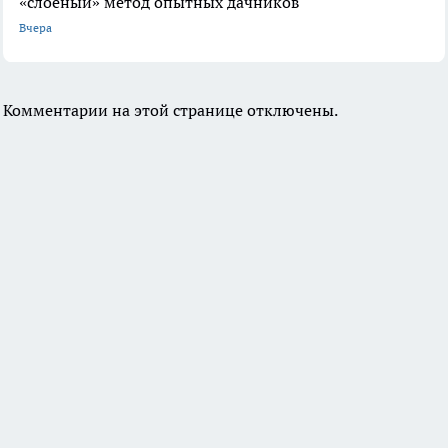
«слоеный» метод опытных дачников
Вчера
Комментарии на этой странице отключены.