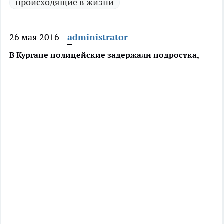
происходящие в жизни
26 мая 2016
administrator
В Кургане полицейские задержали подростка,