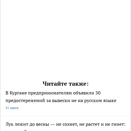
Читайте также:
В Кургане предпринимателям объявили 30
предостережений за вывески не на русском языке
31 июля
Лук лежит до весны — не сохнет, не растет и не гниет: