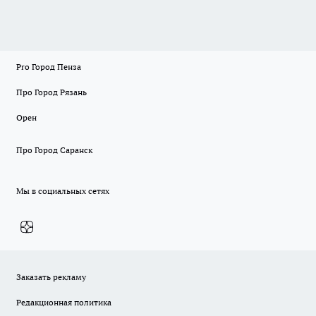
Pro Город Пенза
Про Город Рязань
Орен
Про Город Саранск
Мы в социальных сетях
Заказать рекламу
Редакционная политика