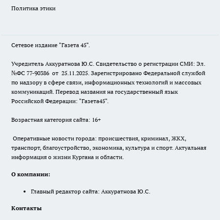
Политика этики
Сетевое издание "Газета 45".
Учредитель Аккуратнова Ю.С. Свидетельство о регистрации СМИ: Эл.
№ФС 77-90386 от 25.11.2025. Зарегистрировано Федеральной службой
по надзору в сфере связи, информационных технологий и массовых
коммуникаций. Перевод названия на государственный язык
Российской Федерации: "Газета45".
Возрастная категория сайта: 16+
Оперативные новости города: происшествия, криминал, ЖКХ,
транспорт, благоустройство, экономика, культура и спорт. Актуальная
информация о жизни Кургана и области.
О компании:
Главный редактор сайта: Аккуратнова Ю.С.
Контакты