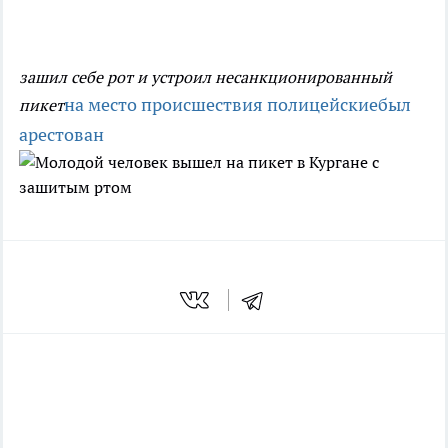
зашил себе рот и устроил несанкционированный
на место происшествия полицейские
был
пикет
арестован