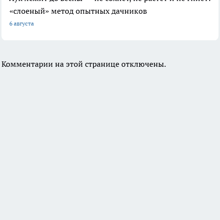
«слоеный» метод опытных дачников
6 августа
Комментарии на этой странице отключены.