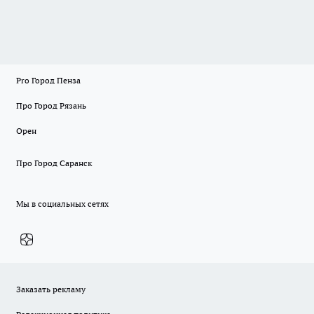
Pro Город Пенза
Про Город Рязань
Орен
Про Город Саранск
Мы в социальных сетях
Заказать рекламу