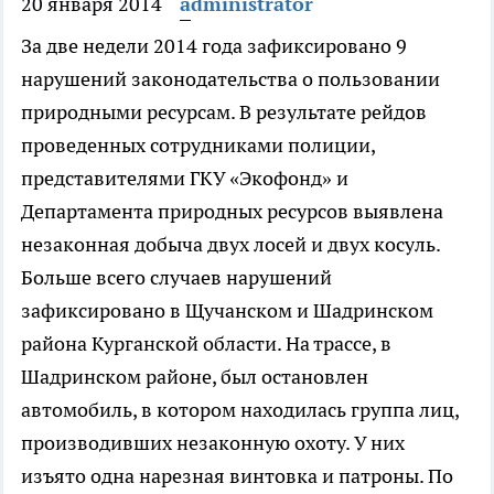
20 января 2014
administrator
За две недели 2014 года зафиксировано 9
нарушений законодательства о пользовании
природными ресурсам.
В результате рейдов
проведенных сотрудниками полиции,
представителями ГКУ «Экофонд» и
Департамента природных ресурсов выявлена
незаконная добыча двух лосей и двух косуль.
Больше всего случаев нарушений
зафиксировано в Щучанском и Шадринском
района Курганской области. На трассе, в
Шадринском районе, был остановлен
автомобиль, в котором находилась группа лиц,
производивших незаконную охоту. У них
изъято одна нарезная винтовка и патроны. По