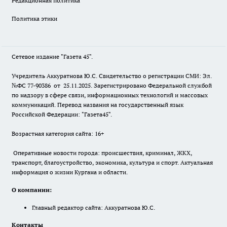
Редакционная политика
Политика этики
Сетевое издание "Газета 45".
Учредитель Аккуратнова Ю.С. Свидетельство о регистрации СМИ: Эл.
№ФС 77-90386 от 25.11.2025. Зарегистрировано Федеральной службой
по надзору в сфере связи, информационных технологий и массовых
коммуникаций. Перевод названия на государственный язык
Российской Федерации: "Газета45".
Возрастная категория сайта: 16+
Оперативные новости города: происшествия, криминал, ЖКХ,
транспорт, благоустройство, экономика, культура и спорт. Актуальная
информация о жизни Кургана и области.
О компании:
Главный редактор сайта: Аккуратнова Ю.С.
Контакты