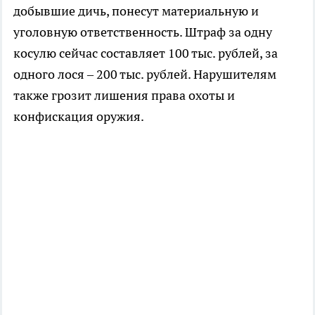
добывшие дичь, понесут материальную и
уголовную ответственность. Штраф за одну
косулю сейчас составляет 100 тыс. рублей, за
одного лося – 200 тыс. рублей. Нарушителям
также грозит лишения права охоты и
конфискация оружия.