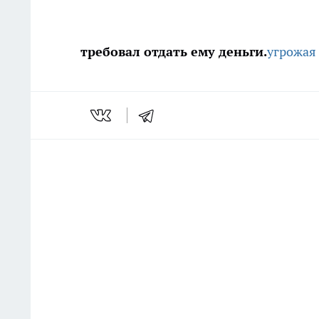
требовал отдать ему деньги.
угрожая