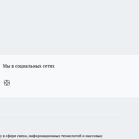
Мы в социальных сетях
ру в сфере связи, информационных технологий и массовых