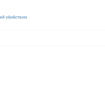
 ей убийством