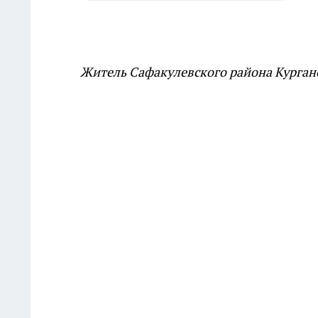
Житель Сафакулевского района Курган