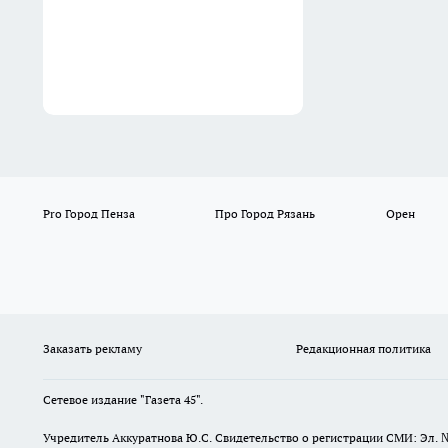
Pro Город Пенза
Про Город Рязань
Орен
Заказать рекламу
Редакционная политика
Сетевое издание "Газета 45".
Учредитель Аккуратнова Ю.С. Свидетельство о регистрации СМИ: Эл. 