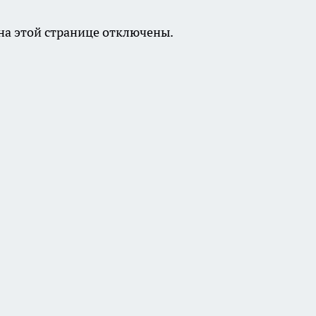
а этой странице отключены.