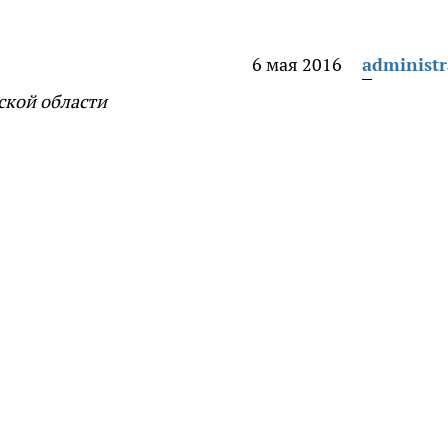
6 мая 2016
administr
ской области