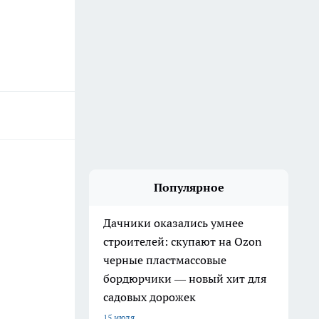
Популярное
Дачники оказались умнее
строителей: скупают на Ozon
черные пластмассовые
бордюрчики — новый хит для
садовых дорожек
15 июля