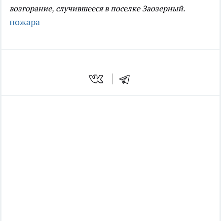
возгорание, случившееся в поселке Заозерный.
пожара