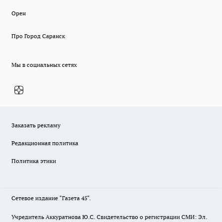
Орен
Про Город Саранск
Мы в социальных сетях
Заказать рекламу
Редакционная политика
Политика этики
Сетевое издание "Газета 45".
Учредитель Аккуратнова Ю.С. Свидетельство о регистрации СМИ: Эл.