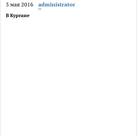
3 мая 2016
administrator
В Кургане