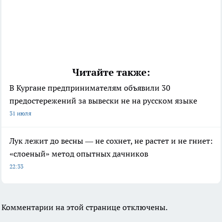
Читайте также:
В Кургане предпринимателям объявили 30
предостережений за вывески не на русском языке
31 июля
Лук лежит до весны — не сохнет, не растет и не гниет:
«слоеный» метод опытных дачников
22:33
Комментарии на этой странице отключены.