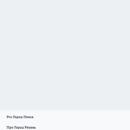
Pro Город Пенза
Про Город Рязань