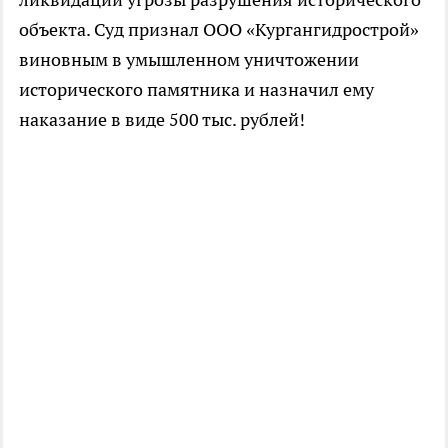
объекта. Суд признал ООО «Кургангидрострой»
виновным в умышленном уничтожении
исторического памятника и назначил ему
наказание в виде 500 тыс. рублей!