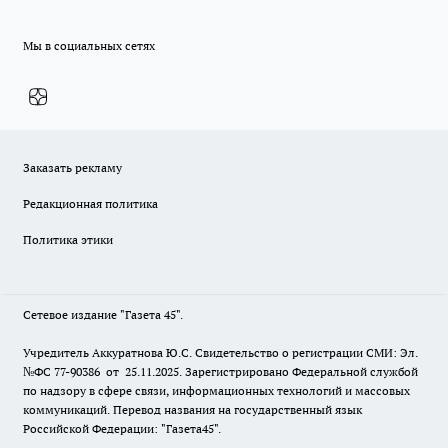
Мы в социальных сетях
Заказать рекламу
Редакционная политика
Политика этики
Сетевое издание "Газета 45".
Учредитель Аккуратнова Ю.С. Свидетельство о регистрации СМИ: Эл.
№ФС 77-90386 от 25.11.2025. Зарегистрировано Федеральной службой
по надзору в сфере связи, информационных технологий и массовых
коммуникаций. Перевод названия на государственный язык
Российской Федерации: "Газета45".