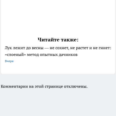
Читайте также:
Лук лежит до весны — не сохнет, не растет и не гниет:
«слоеный» метод опытных дачников
Вчера
Комментарии на этой странице отключены.