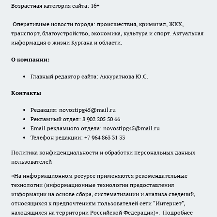
Возрастная категория сайта: 16+
Оперативные новости города: происшествия, криминал, ЖКХ,
транспорт, благоустройство, экономика, культура и спорт. Актуальная
информация о жизни Кургана и области.
О компании:
Главный редактор сайта: Аккуратнова Ю.С.
Контакты
Редакция:
novostipg45@mail.ru
Рекламный отдел: 8 902 205 50 66
Email рекламного отдела:
novostipg45@mail.ru
Телефон редакции: +7 964 863 31 33
Политика конфиденциальности и обработки персональных данных
пользователей
«На информационном ресурсе применяются рекомендательные
технологии (информационные технологии предоставления
информации на основе сбора, систематизации и анализа сведений,
относящихся к предпочтениям пользователей сети "Интернет",
находящихся на территории Российской Федерации)».
Подробнее