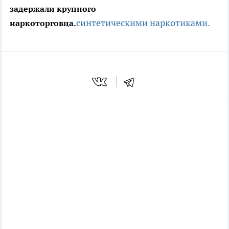
задержали крупного
синтетическими наркотиками.
наркоторговца.