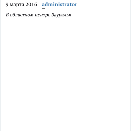
9 марта 2016
administrator
В областном центре Зауралья