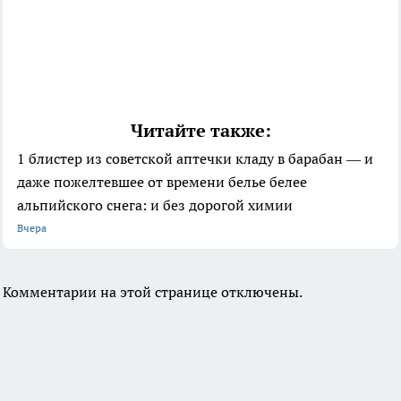
Читайте также:
1 блистер из советской аптечки кладу в барабан — и
даже пожелтевшее от времени белье белее
альпийского снега: и без дорогой химии
Вчера
Комментарии на этой странице отключены.