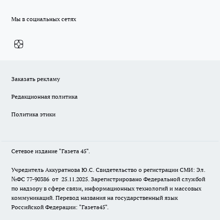
Мы в социальных сетях
Заказать рекламу
Редакционная политика
Политика этики
Сетевое издание "Газета 45".
Учредитель Аккуратнова Ю.С. Свидетельство о регистрации СМИ: Эл.
№ФС 77-90386 от 25.11.2025. Зарегистрировано Федеральной службой
по надзору в сфере связи, информационных технологий и массовых
коммуникаций. Перевод названия на государственный язык
Российской Федерации: "Газета45".